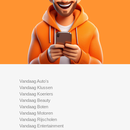
Vandaag Auto's
Vandaag Klussen
Vandaag Koeriers
Vandaag Beauty
Vandaag Boten
Vandaag Motoren
Vandaag Rijscholen
Vandaag Entertainment