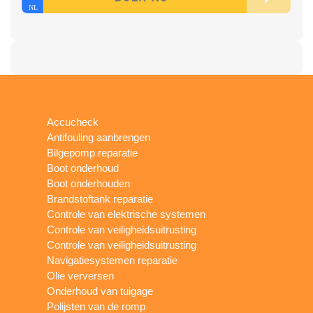
Accucheck
Antifouling aanbrengen
Bilgepomp reparatie
Boot onderhoud
Boot onderhouden
Brandstoftank reparatie
Controle van elektrische systemen
Controle van veiligheidsuitrusting
Controle van veiligheidsuitrusting
Navigatiesystemen reparatie
Olie verversen
Onderhoud van tuigage
Polijsten van de romp