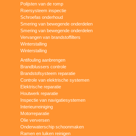
Polijsten van de romp
Roersysteem inspectie
Schroefas onderhoud
Smering van bewegende onderdelen
Smering van bewegende onderdelen
Vervangen van brandstoffilters
Winterstalling
Winterstalling
Antifouling aanbrengen
Brandblussers controle
Brandstofsysteem reparatie
Controle van elektrische systemen
Elektrische reparatie
Houtwerk reparatie
Inspectie van navigatiesystemen
Interieurreiniging
Motorreparatie
Olie verversen
Onderwaterschip schoonmaken
Ramen en luiken reinigen