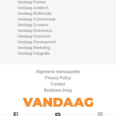
Vandaag Fietsen
Vandaag Juridisch
Vandaag Multimedia
Vandaag Schoonmaak
Vandaag Scooters
Vandaag Elektronica
Vandaag Financieel
Vandaag Development
Vandaag Marketing
Vandaag Fotografie
Algemene voorwaarden
Privacy Policy
Contact
Bedrijven Inlog