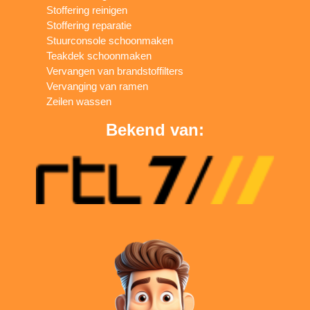
Stoffering reinigen
Stoffering reparatie
Stuurconsole schoonmaken
Teakdek schoonmaken
Vervangen van brandstoffilters
Vervanging van ramen
Zeilen wassen
Bekend van: