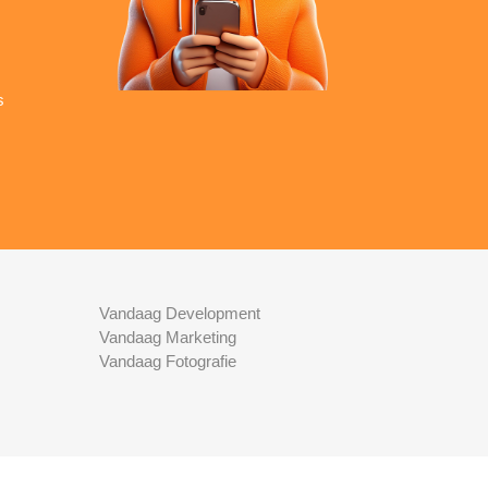
s
Vandaag Development
Vandaag Marketing
Vandaag Fotografie