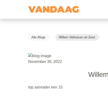
Alle Blogs
Willem Vethuizen uit Zeist
November 30, 2022
Willem
top aanrader een 10