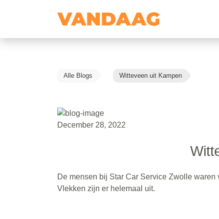
Alle Blogs
Witteveen uit Kampen
December 28, 2022
Witt
De mensen bij Star Car Service Zwolle waren 
Vlekken zijn er helemaal uit.