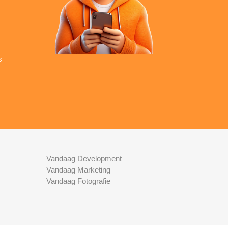
s
Vandaag Development
Vandaag Marketing
Vandaag Fotografie