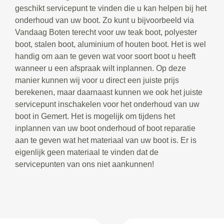
geschikt servicepunt te vinden die u kan helpen bij het
onderhoud van uw boot. Zo kunt u bijvoorbeeld via
Vandaag Boten terecht voor uw teak boot, polyester
boot, stalen boot, aluminium of houten boot. Het is wel
handig om aan te geven wat voor soort boot u heeft
wanneer u een afspraak wilt inplannen. Op deze
manier kunnen wij voor u direct een juiste prijs
berekenen, maar daarnaast kunnen we ook het juiste
servicepunt inschakelen voor het onderhoud van uw
boot in Gemert. Het is mogelijk om tijdens het
inplannen van uw boot onderhoud of boot reparatie
aan te geven wat het materiaal van uw boot is. Er is
eigenlijk geen materiaal te vinden dat de
servicepunten van ons niet aankunnen!