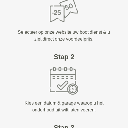
Selecteer op onze website uw boot dienst & u
ziet direct onze voordeelprijs.
Stap 2
Kies een datum & garage waarop u het
onderhoud uit wilt laten voeren.
Stap 3