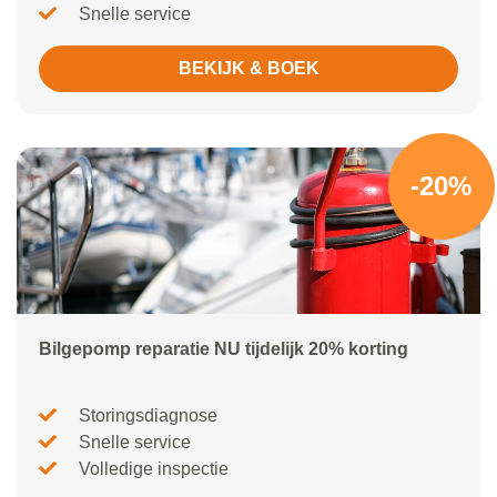
Snelle service
BEKIJK & BOEK
-20%
Bilgepomp reparatie NU tijdelijk 20% korting
Storingsdiagnose
Snelle service
Volledige inspectie