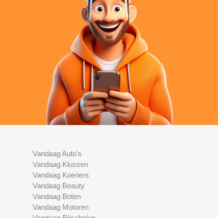
Vandaag Auto's
Vandaag Klussen
Vandaag Koeriers
Vandaag Beauty
Vandaag Boten
Vandaag Motoren
Vandaag Rijscholen