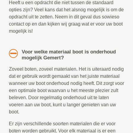
Heeft u een opdracht die niet tussen de standaard
opties zijn? Veel kans dat het alsnog mogelijk is om de
opdracht uit te zetten. Neem in dit geval dus sowieso
contact op en dan kijken wij graag wat er voor uw boot
mogelijk is!
Voor welke materiaal boot is onderhoud
mogelijk Gemert?
Zoveel boten, zoveel materialen. Het is uiteraard nodig
dat er gebruik wordt gemaakt van het juiste materiaal
wanneer uw boot onderhoud nodig heeft. Dit zorgt voor
een optimale boot waarvan u het meeste plezier zult
beleven. Door regelmatig onderhoud uit te laten
voeren aan uw boot, kunt u langer genieten van uw
boot.
Er zijn verschillende soorten materialen die er voor
boten worden gebruikt. Voor elk materiaal is er een