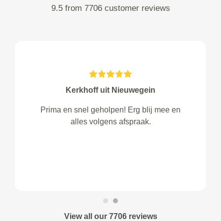
9.5 from 7706 customer reviews
Kerkhoff uit Nieuwegein
Prima en snel geholpen! Erg blij mee en
alles volgens afspraak.
View all our 7706 reviews