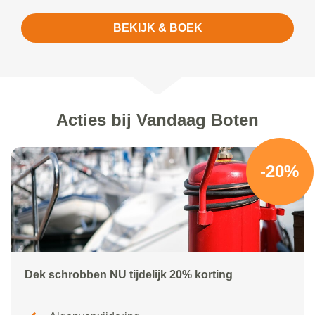
BEKIJK & BOEK
Acties bij Vandaag Boten
-20%
Dek schrobben NU tijdelijk 20% korting