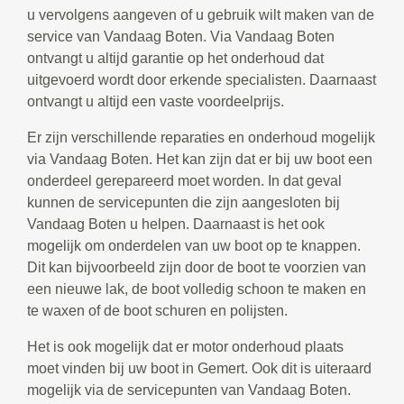
u vervolgens aangeven of u gebruik wilt maken van de
service van Vandaag Boten. Via Vandaag Boten
ontvangt u altijd garantie op het onderhoud dat
uitgevoerd wordt door erkende specialisten. Daarnaast
ontvangt u altijd een vaste voordeelprijs.
Er zijn verschillende reparaties en onderhoud mogelijk
via Vandaag Boten. Het kan zijn dat er bij uw boot een
onderdeel gerepareerd moet worden. In dat geval
kunnen de servicepunten die zijn aangesloten bij
Vandaag Boten u helpen. Daarnaast is het ook
mogelijk om onderdelen van uw boot op te knappen.
Dit kan bijvoorbeeld zijn door de boot te voorzien van
een nieuwe lak, de boot volledig schoon te maken en
te waxen of de boot schuren en polijsten.
Het is ook mogelijk dat er motor onderhoud plaats
moet vinden bij uw boot in Gemert. Ook dit is uiteraard
mogelijk via de servicepunten van Vandaag Boten.