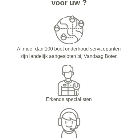
voor uw ?
Al meer dan 100 boot onderhoud servicepunten
zijn landelijk aangesloten bij Vandaag Boten
Erkende specialisten