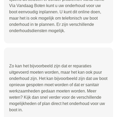
Via Vandaag Boten kunt u uw onderhoud voor uw
boot eenvoudig inplannen. U kunt dit online doen,
maar het is ook mogelijk om telefonisch uw boot
onderhoud in te plannen. Er zijn verschillende
onderhoudsdiensten mogelijk.
Zo kan het bijvoorbeeld zijn dat er reparaties
uitgevoerd moeten worden, maar het kan ook puur
onderhoud zijn. Het kan bijvoorbeeld zijn dat uw boot
opnieuw gespoten moet worden of dat er sanitair
werkzaamheden gedaan moeten worden. Meer
weten? Kijk dan snel verder voor de verschillende
mogelijkheden of plan direct het onderhoud voor uw
boot in.