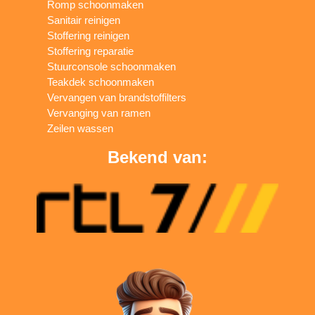
Romp schoonmaken
Sanitair reinigen
Stoffering reinigen
Stoffering reparatie
Stuurconsole schoonmaken
Teakdek schoonmaken
Vervangen van brandstoffilters
Vervanging van ramen
Zeilen wassen
Bekend van: