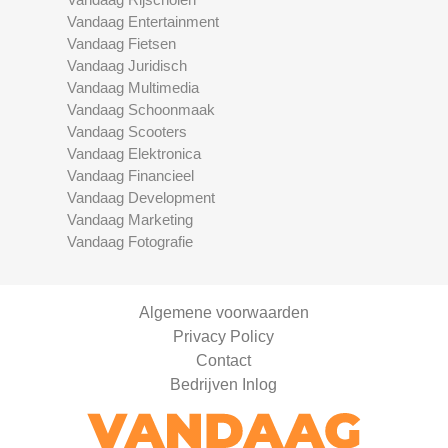
Vandaag Entertainment
Vandaag Fietsen
Vandaag Juridisch
Vandaag Multimedia
Vandaag Schoonmaak
Vandaag Scooters
Vandaag Elektronica
Vandaag Financieel
Vandaag Development
Vandaag Marketing
Vandaag Fotografie
Algemene voorwaarden
Privacy Policy
Contact
Bedrijven Inlog