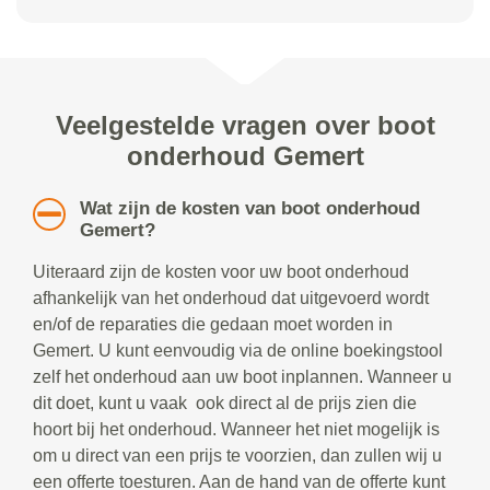
Veelgestelde vragen over boot
onderhoud Gemert
Wat zijn de kosten van boot onderhoud
Gemert?
Uiteraard zijn de kosten voor uw boot onderhoud
afhankelijk van het onderhoud dat uitgevoerd wordt
en/of de reparaties die gedaan moet worden in
Gemert. U kunt eenvoudig via de online boekingstool
zelf het onderhoud aan uw boot inplannen. Wanneer u
dit doet, kunt u vaak ook direct al de prijs zien die
hoort bij het onderhoud. Wanneer het niet mogelijk is
om u direct van een prijs te voorzien, dan zullen wij u
een offerte toesturen. Aan de hand van de offerte kunt