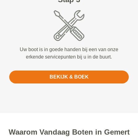
Uw boot is in goede handen bij een van onze
erkende servicepunten bij u in de buurt.
BEKIJK & BOEK
Waarom Vandaag Boten in Gemert