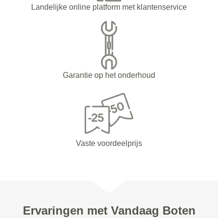
Landelijke online platform met klantenservice
Garantie op het onderhoud
Vaste voordeelprijs
Ervaringen met Vandaag Boten