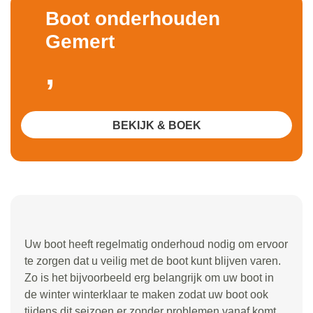
Boot onderhouden
Gemert
,
BEKIJK & BOEK
Uw boot heeft regelmatig onderhoud nodig om ervoor
te zorgen dat u veilig met de boot kunt blijven varen.
Zo is het bijvoorbeeld erg belangrijk om uw boot in
de winter winterklaar te maken zodat uw boot ook
tijdens dit seizoen er zonder problemen vanaf komt.