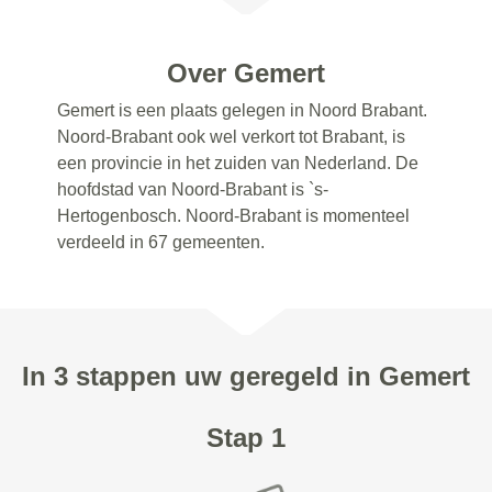
Over Gemert
Gemert is een plaats gelegen in Noord Brabant.
Noord-Brabant ook wel verkort tot Brabant, is
een provincie in het zuiden van Nederland. De
hoofdstad van Noord-Brabant is `s-
Hertogenbosch. Noord-Brabant is momenteel
verdeeld in 67 gemeenten.
In 3 stappen uw geregeld in Gemert
Stap 1