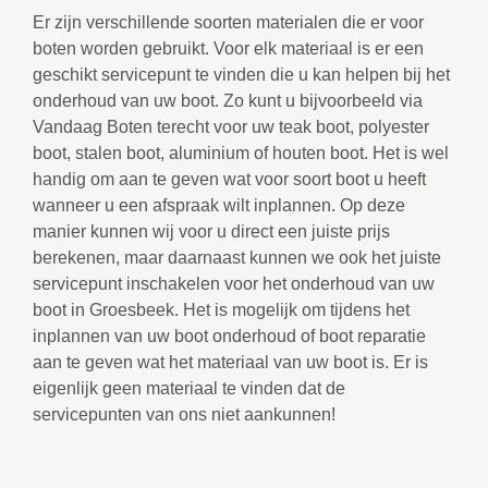
Er zijn verschillende soorten materialen die er voor
boten worden gebruikt. Voor elk materiaal is er een
geschikt servicepunt te vinden die u kan helpen bij het
onderhoud van uw boot. Zo kunt u bijvoorbeeld via
Vandaag Boten terecht voor uw teak boot, polyester
boot, stalen boot, aluminium of houten boot. Het is wel
handig om aan te geven wat voor soort boot u heeft
wanneer u een afspraak wilt inplannen. Op deze
manier kunnen wij voor u direct een juiste prijs
berekenen, maar daarnaast kunnen we ook het juiste
servicepunt inschakelen voor het onderhoud van uw
boot in Groesbeek. Het is mogelijk om tijdens het
inplannen van uw boot onderhoud of boot reparatie
aan te geven wat het materiaal van uw boot is. Er is
eigenlijk geen materiaal te vinden dat de
servicepunten van ons niet aankunnen!