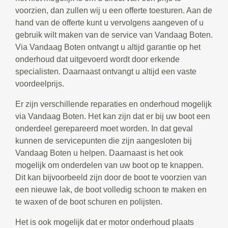
voorzien, dan zullen wij u een offerte toesturen. Aan de
hand van de offerte kunt u vervolgens aangeven of u
gebruik wilt maken van de service van Vandaag Boten.
Via Vandaag Boten ontvangt u altijd garantie op het
onderhoud dat uitgevoerd wordt door erkende
specialisten. Daarnaast ontvangt u altijd een vaste
voordeelprijs.
Er zijn verschillende reparaties en onderhoud mogelijk
via Vandaag Boten. Het kan zijn dat er bij uw boot een
onderdeel gerepareerd moet worden. In dat geval
kunnen de servicepunten die zijn aangesloten bij
Vandaag Boten u helpen. Daarnaast is het ook
mogelijk om onderdelen van uw boot op te knappen.
Dit kan bijvoorbeeld zijn door de boot te voorzien van
een nieuwe lak, de boot volledig schoon te maken en
te waxen of de boot schuren en polijsten.
Het is ook mogelijk dat er motor onderhoud plaats