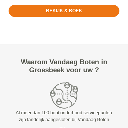
BEKIJK & BOEK
Waarom Vandaag Boten in
Groesbeek voor uw ?
Al meer dan 100 boot onderhoud servicepunten
zijn landelijk aangesloten bij Vandaag Boten