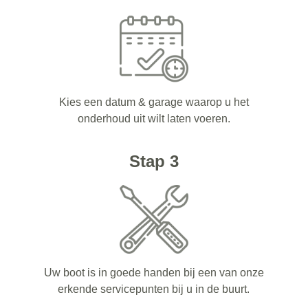
Kies een datum & garage waarop u het
onderhoud uit wilt laten voeren.
Stap 3
Uw boot is in goede handen bij een van onze
erkende servicepunten bij u in de buurt.