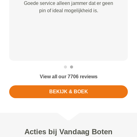
Goede service alleen jammer dat er geen
pin of ideal mogelijkheid is.
View all our 7706 reviews
BEKIJK & BOEK
Acties bij Vandaag Boten