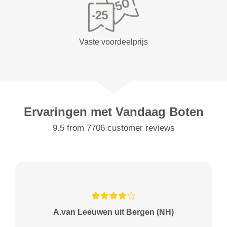
Vaste voordeelprijs
Ervaringen met Vandaag Boten
9.5 from 7706 customer reviews
A.van Leeuwen uit Bergen (NH)