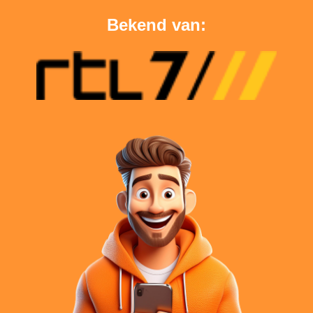
Bekend van: