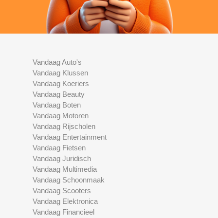
Vandaag Auto's
Vandaag Klussen
Vandaag Koeriers
Vandaag Beauty
Vandaag Boten
Vandaag Motoren
Vandaag Rijscholen
Vandaag Entertainment
Vandaag Fietsen
Vandaag Juridisch
Vandaag Multimedia
Vandaag Schoonmaak
Vandaag Scooters
Vandaag Elektronica
Vandaag Financieel