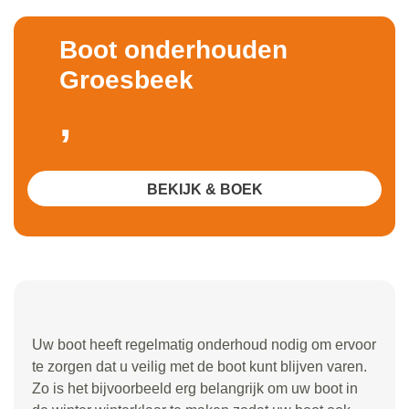
Boot onderhouden
Groesbeek
,
BEKIJK & BOEK
Uw boot heeft regelmatig onderhoud nodig om ervoor
te zorgen dat u veilig met de boot kunt blijven varen.
Zo is het bijvoorbeeld erg belangrijk om uw boot in