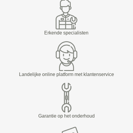
Erkende specialisten
Landelijke online platform met klantenservice
Garantie op het onderhoud