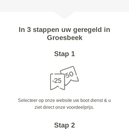
In 3 stappen uw geregeld in
Groesbeek
Stap 1
Selecteer op onze website uw boot dienst & u
ziet direct onze voordeelprijs.
Stap 2