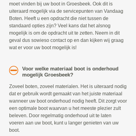
moet vinden bij uw boot in Groesbeek. Ook dit is
uiteraard mogelijk via de servicepunten van Vandaag
Boten. Heeft u een opdracht die niet tussen de
standaard opties zijn? Veel kans dat het alsnog
mogelijk is om de opdracht uit te zetten. Neem in dit
geval dus sowieso contact op en dan kijken wij graag
wat er voor uw boot mogelijk is!
Voor welke materiaal boot is onderhoud
mogelijk Groesbeek?
Zoveel boten, zoveel materialen. Het is uiteraard nodig
dat er gebruik wordt gemaakt van het juiste materiaal
wanneer uw boot onderhoud nodig heeft. Dit zorgt voor
een optimale boot waarvan u het meeste plezier zult
beleven. Door regelmatig onderhoud uit te laten
voeren aan uw boot, kunt u langer genieten van uw
boot.