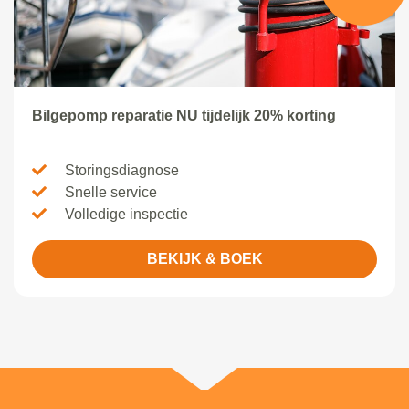
Bilgepomp reparatie NU tijdelijk 20% korting
Storingsdiagnose
Snelle service
Volledige inspectie
BEKIJK & BOEK