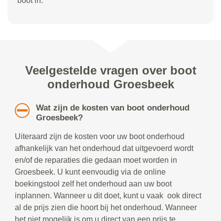
boot in.
Veelgestelde vragen over boot
onderhoud Groesbeek
Wat zijn de kosten van boot onderhoud
Groesbeek?
Uiteraard zijn de kosten voor uw boot onderhoud
afhankelijk van het onderhoud dat uitgevoerd wordt
en/of de reparaties die gedaan moet worden in
Groesbeek. U kunt eenvoudig via de online
boekingstool zelf het onderhoud aan uw boot
inplannen. Wanneer u dit doet, kunt u vaak ook direct
al de prijs zien die hoort bij het onderhoud. Wanneer
het niet mogelijk is om u direct van een prijs te