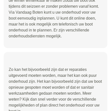
de winter winterklaar te maken zodat uw boot ook
tijdens dit seizoen er zonder problemen vanaf komt.
Via Vandaag Boten kunt u uw onderhoud voor uw
boot eenvoudig inplannen. U kunt dit online doen,
maar het is ook mogelijk om telefonisch uw boot
onderhoud in te plannen. Er zijn verschillende
onderhoudsdiensten mogelijk.
Zo kan het bijvoorbeeld zijn dat er reparaties
uitgevoerd moeten worden, maar het kan ook puur
onderhoud zijn. Het kan bijvoorbeeld zijn dat uw boot
opnieuw gespoten moet worden of dat er sanitair
werkzaamheden gedaan moeten worden. Meer
weten? Kijk dan snel verder voor de verschillende
mogelijkheden of plan direct het onderhoud voor uw