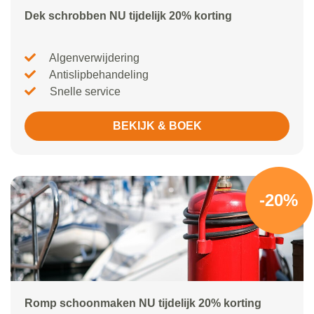
Dek schrobben NU tijdelijk 20% korting
Algenverwijdering
Antislipbehandeling
Snelle service
BEKIJK & BOEK
-20%
Romp schoonmaken NU tijdelijk 20% korting