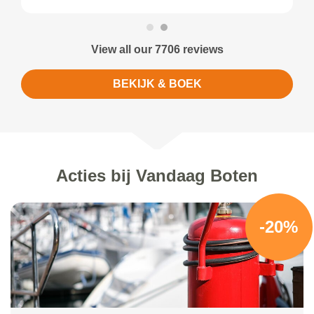
View all our 7706 reviews
BEKIJK & BOEK
Acties bij Vandaag Boten
-20%