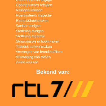
Opbergruimtes reinigen
Relingen reinigen
Roersysteem inspectie
Romp schoonmaken
Sanitair reinigen
Stoffering reinigen
Stoffering reparatie
Stuurconsole schoonmaken
Teakdek schoonmaken
Vervangen van brandstoffilters
Vervanging van ramen
Zeilen wassen
Bekend van: