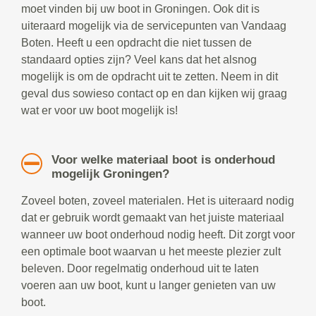
moet vinden bij uw boot in Groningen. Ook dit is
uiteraard mogelijk via de servicepunten van Vandaag
Boten. Heeft u een opdracht die niet tussen de
standaard opties zijn? Veel kans dat het alsnog
mogelijk is om de opdracht uit te zetten. Neem in dit
geval dus sowieso contact op en dan kijken wij graag
wat er voor uw boot mogelijk is!
Voor welke materiaal boot is onderhoud
mogelijk Groningen?
Zoveel boten, zoveel materialen. Het is uiteraard nodig
dat er gebruik wordt gemaakt van het juiste materiaal
wanneer uw boot onderhoud nodig heeft. Dit zorgt voor
een optimale boot waarvan u het meeste plezier zult
beleven. Door regelmatig onderhoud uit te laten
voeren aan uw boot, kunt u langer genieten van uw
boot.