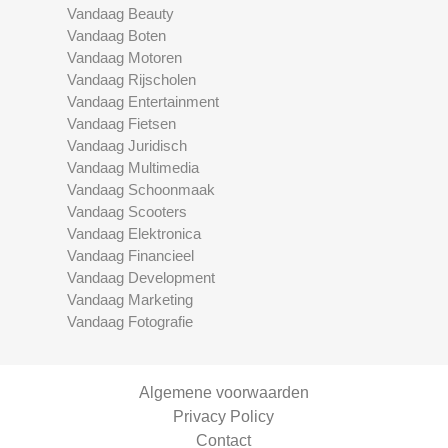
Vandaag Beauty
Vandaag Boten
Vandaag Motoren
Vandaag Rijscholen
Vandaag Entertainment
Vandaag Fietsen
Vandaag Juridisch
Vandaag Multimedia
Vandaag Schoonmaak
Vandaag Scooters
Vandaag Elektronica
Vandaag Financieel
Vandaag Development
Vandaag Marketing
Vandaag Fotografie
Algemene voorwaarden
Privacy Policy
Contact