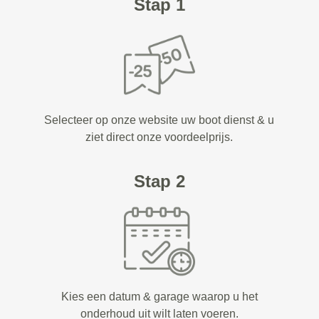
Stap 1
Selecteer op onze website uw boot dienst & u
ziet direct onze voordeelprijs.
Stap 2
Kies een datum & garage waarop u het
onderhoud uit wilt laten voeren.