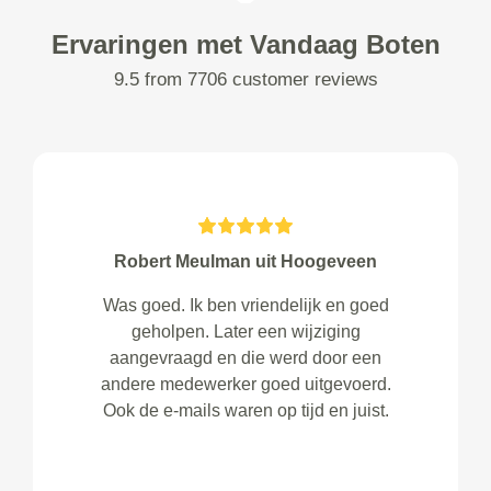
Ervaringen met Vandaag Boten
9.5 from 7706 customer reviews
Robert Meulman uit Hoogeveen
Was goed. Ik ben vriendelijk en goed
geholpen. Later een wijziging
aangevraagd en die werd door een
andere medewerker goed uitgevoerd.
Ook de e-mails waren op tijd en juist.