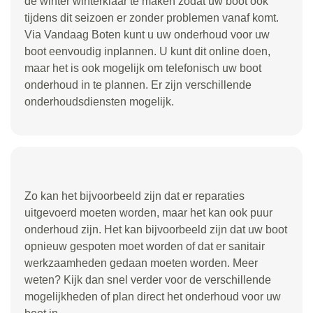
de winter winterklaar te maken zodat uw boot ook
tijdens dit seizoen er zonder problemen vanaf komt.
Via Vandaag Boten kunt u uw onderhoud voor uw
boot eenvoudig inplannen. U kunt dit online doen,
maar het is ook mogelijk om telefonisch uw boot
onderhoud in te plannen. Er zijn verschillende
onderhoudsdiensten mogelijk.
Zo kan het bijvoorbeeld zijn dat er reparaties
uitgevoerd moeten worden, maar het kan ook puur
onderhoud zijn. Het kan bijvoorbeeld zijn dat uw boot
opnieuw gespoten moet worden of dat er sanitair
werkzaamheden gedaan moeten worden. Meer
weten? Kijk dan snel verder voor de verschillende
mogelijkheden of plan direct het onderhoud voor uw