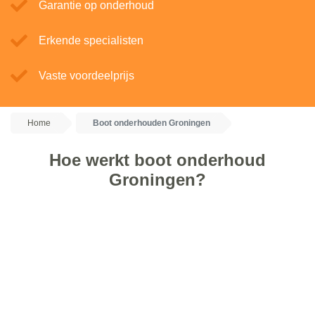
Garantie op onderhoud
Erkende specialisten
Vaste voordeelprijs
Home
Boot onderhouden Groningen
Hoe werkt boot onderhoud
Groningen?