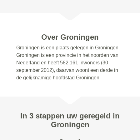
Over Groningen
Groningen is een plaats gelegen in Groningen.
Groningen is een provincie in het noorden van
Nederland en heeft 582.161 inwoners (30
september 2012), daarvan woont een derde in
de gelijknamige hoofdstad Groningen.
In 3 stappen uw geregeld in
Groningen