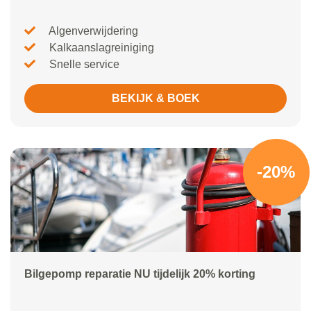
Algenverwijdering
Kalkaanslagreiniging
Snelle service
BEKIJK & BOEK
-20%
Bilgepomp reparatie NU tijdelijk 20% korting