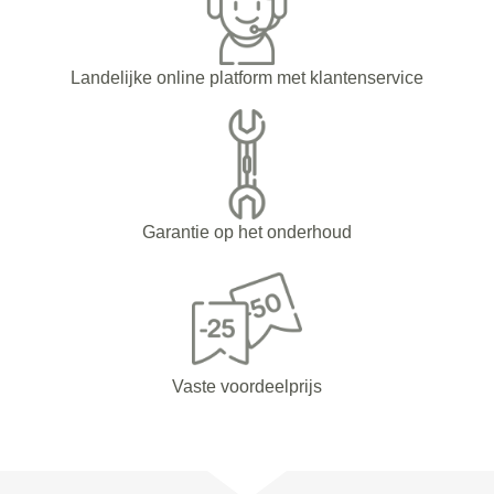
Landelijke online platform met klantenservice
Garantie op het onderhoud
Vaste voordeelprijs