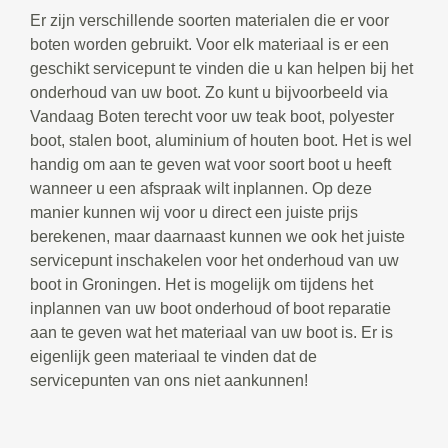
Er zijn verschillende soorten materialen die er voor
boten worden gebruikt. Voor elk materiaal is er een
geschikt servicepunt te vinden die u kan helpen bij het
onderhoud van uw boot. Zo kunt u bijvoorbeeld via
Vandaag Boten terecht voor uw teak boot, polyester
boot, stalen boot, aluminium of houten boot. Het is wel
handig om aan te geven wat voor soort boot u heeft
wanneer u een afspraak wilt inplannen. Op deze
manier kunnen wij voor u direct een juiste prijs
berekenen, maar daarnaast kunnen we ook het juiste
servicepunt inschakelen voor het onderhoud van uw
boot in Groningen. Het is mogelijk om tijdens het
inplannen van uw boot onderhoud of boot reparatie
aan te geven wat het materiaal van uw boot is. Er is
eigenlijk geen materiaal te vinden dat de
servicepunten van ons niet aankunnen!