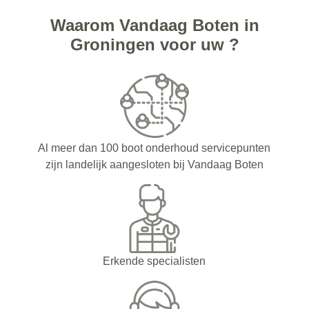
Waarom Vandaag Boten in
Groningen voor uw ?
Al meer dan 100 boot onderhoud servicepunten
zijn landelijk aangesloten bij Vandaag Boten
Erkende specialisten