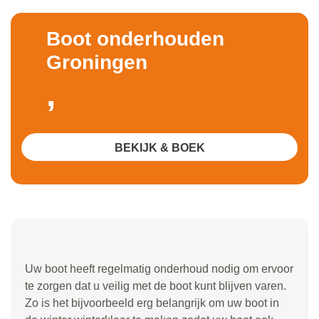
Boot onderhouden
Groningen
,
BEKIJK & BOEK
Uw boot heeft regelmatig onderhoud nodig om ervoor
te zorgen dat u veilig met de boot kunt blijven varen.
Zo is het bijvoorbeeld erg belangrijk om uw boot in