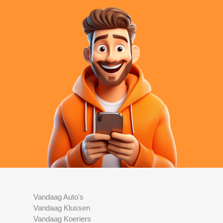
Vandaag Auto's
Vandaag Klussen
Vandaag Koeriers