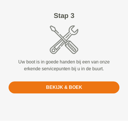
Stap 3
Uw boot is in goede handen bij een van onze
erkende servicepunten bij u in de buurt.
BEKIJK & BOEK