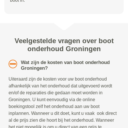
boot in.
Veelgestelde vragen over boot
onderhoud Groningen
Wat zijn de kosten van boot onderhoud
Groningen?
Uiteraard zijn de kosten voor uw boot onderhoud
afhankelijk van het onderhoud dat uitgevoerd wordt
en/of de reparaties die gedaan moet worden in
Groningen. U kunt eenvoudig via de online
boekingstool zelf het onderhoud aan uw boot
inplannen. Wanneer u dit doet, kunt u vaak ook direct
al de prijs zien die hoort bij het onderhoud. Wanneer
het niet mogelijk is om u direct van een prijs te