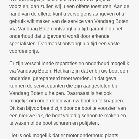
voorzien, dan zullen wij u een offerte toesturen. Aan de
hand van de offerte kunt u vervolgens aangeven of u
gebruik wilt maken van de service van Vandaag Boten.
Via Vandaag Boten ontvangt u altijd garantie op het
onderhoud dat uitgevoerd wordt door erkende
specialisten. Daarnaast ontvangt u altijd een vaste
voordeelprijs.
Er zijn verschillende reparaties en onderhoud mogelijk
via Vandaag Boten. Het kan zijn dat er bij uw boot een
onderdeel gerepareerd moet worden. In dat geval
kunnen de servicepunten die zijn aangesloten bij
Vandaag Boten u helpen. Daarnaast is het ook
mogelijk om onderdelen van uw boot op te knappen.
Dit kan bijvoorbeeld zijn door de boot te voorzien van
een nieuwe lak, de boot volledig schoon te maken en
te waxen of de boot schuren en polijsten.
Het is ook mogelijk dat er motor onderhoud plaats