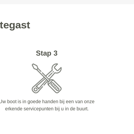
tegast
Stap 3
Uw boot is in goede handen bij een van onze
erkende servicepunten bij u in de buurt.