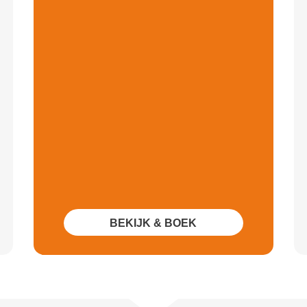
BEKIJK & BOEK