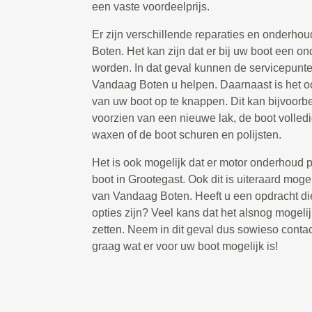
een vaste voordeelprijs.
Er zijn verschillende reparaties en onderho
Boten. Het kan zijn dat er bij uw boot een 
worden. In dat geval kunnen de servicepunten
Vandaag Boten u helpen. Daarnaast is het 
van uw boot op te knappen. Dit kan bijvoorbe
voorzien van een nieuwe lak, de boot volled
waxen of de boot schuren en polijsten.
Het is ook mogelijk dat er motor onderhoud p
boot in Grootegast. Ook dit is uiteraard moge
van Vandaag Boten. Heeft u een opdracht di
opties zijn? Veel kans dat het alsnog mogelij
zetten. Neem in dit geval dus sowieso contac
graag wat er voor uw boot mogelijk is!