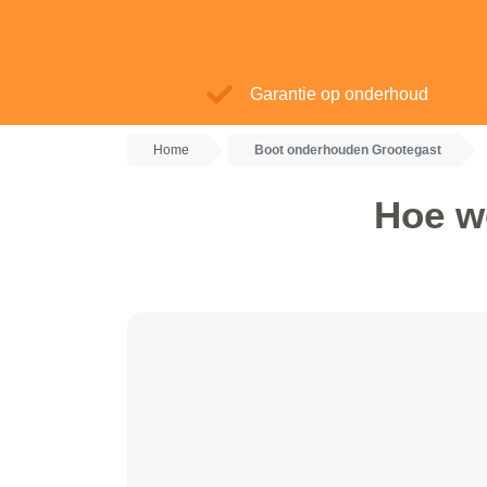
Garantie op onderhoud
Home
Boot onderhouden Grootegast
Hoe w