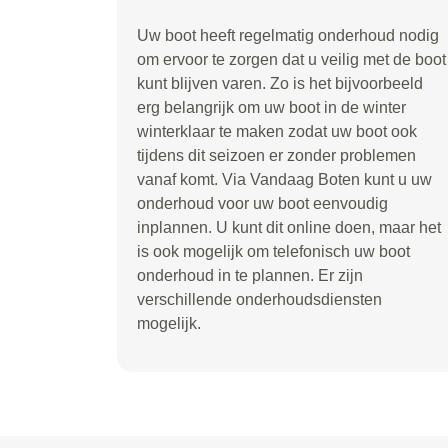
Uw boot heeft regelmatig onderhoud nodig
om ervoor te zorgen dat u veilig met de boot
kunt blijven varen. Zo is het bijvoorbeeld
erg belangrijk om uw boot in de winter
winterklaar te maken zodat uw boot ook
tijdens dit seizoen er zonder problemen
vanaf komt. Via Vandaag Boten kunt u uw
onderhoud voor uw boot eenvoudig
inplannen. U kunt dit online doen, maar het
is ook mogelijk om telefonisch uw boot
onderhoud in te plannen. Er zijn
verschillende onderhoudsdiensten
mogelijk.