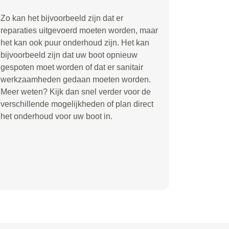
Zo kan het bijvoorbeeld zijn dat er
reparaties uitgevoerd moeten worden, maar
het kan ook puur onderhoud zijn. Het kan
bijvoorbeeld zijn dat uw boot opnieuw
gespoten moet worden of dat er sanitair
werkzaamheden gedaan moeten worden.
Meer weten? Kijk dan snel verder voor de
verschillende mogelijkheden of plan direct
het onderhoud voor uw boot in.