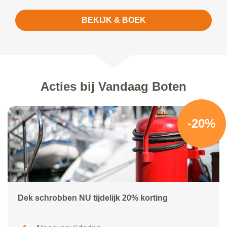
BEKIJK & BOEK
Acties bij Vandaag Boten
-20%
Dek schrobben NU tijdelijk 20% korting