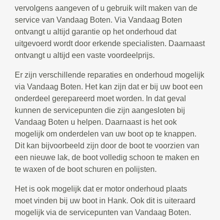
vervolgens aangeven of u gebruik wilt maken van de
service van Vandaag Boten. Via Vandaag Boten
ontvangt u altijd garantie op het onderhoud dat
uitgevoerd wordt door erkende specialisten. Daarnaast
ontvangt u altijd een vaste voordeelprijs.
Er zijn verschillende reparaties en onderhoud mogelijk
via Vandaag Boten. Het kan zijn dat er bij uw boot een
onderdeel gerepareerd moet worden. In dat geval
kunnen de servicepunten die zijn aangesloten bij
Vandaag Boten u helpen. Daarnaast is het ook
mogelijk om onderdelen van uw boot op te knappen.
Dit kan bijvoorbeeld zijn door de boot te voorzien van
een nieuwe lak, de boot volledig schoon te maken en
te waxen of de boot schuren en polijsten.
Het is ook mogelijk dat er motor onderhoud plaats
moet vinden bij uw boot in Hank. Ook dit is uiteraard
mogelijk via de servicepunten van Vandaag Boten.