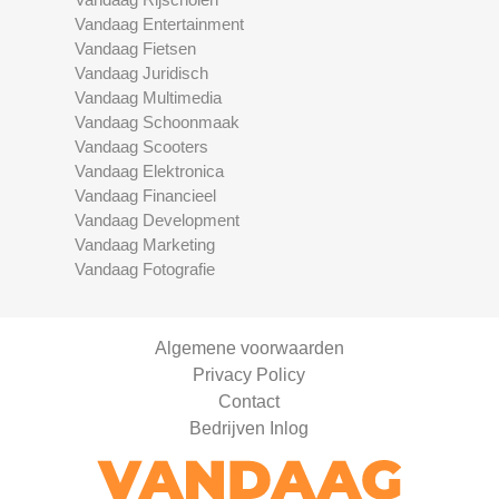
Vandaag Entertainment
Vandaag Fietsen
Vandaag Juridisch
Vandaag Multimedia
Vandaag Schoonmaak
Vandaag Scooters
Vandaag Elektronica
Vandaag Financieel
Vandaag Development
Vandaag Marketing
Vandaag Fotografie
Algemene voorwaarden
Privacy Policy
Contact
Bedrijven Inlog