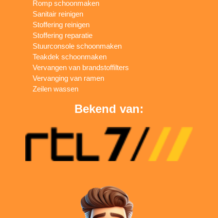
Romp schoonmaken
Sanitair reinigen
Stoffering reinigen
Stoffering reparatie
Stuurconsole schoonmaken
Teakdek schoonmaken
Vervangen van brandstoffilters
Vervanging van ramen
Zeilen wassen
Bekend van: