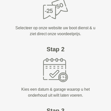
Selecteer op onze website uw boot dienst & u
ziet direct onze voordeelprijs.
Stap 2
Kies een datum & garage waarop u het
onderhoud uit wilt laten voeren.
Stap 3