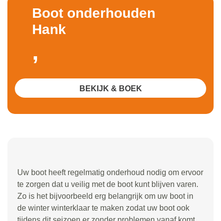
Boot onderhouden
Hank
,
BEKIJK & BOEK
Uw boot heeft regelmatig onderhoud nodig om ervoor
te zorgen dat u veilig met de boot kunt blijven varen.
Zo is het bijvoorbeeld erg belangrijk om uw boot in
de winter winterklaar te maken zodat uw boot ook
tijdens dit seizoen er zonder problemen vanaf komt.