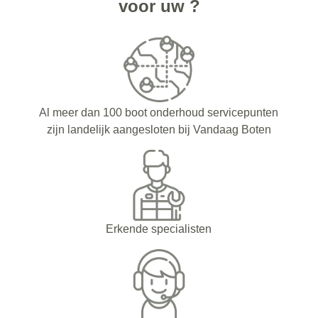
voor uw ?
Al meer dan 100 boot onderhoud servicepunten
zijn landelijk aangesloten bij Vandaag Boten
Erkende specialisten