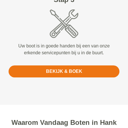
Uw boot is in goede handen bij een van onze
erkende servicepunten bij u in de buurt.
BEKIJK & BOEK
Waarom Vandaag Boten in Hank