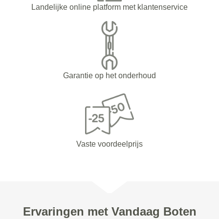
Landelijke online platform met klantenservice
Garantie op het onderhoud
Vaste voordeelprijs
Ervaringen met Vandaag Boten