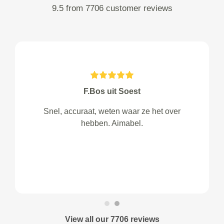
9.5 from 7706 customer reviews
F.Bos uit Soest
Snel, accuraat, weten waar ze het over
hebben. Aimabel.
View all our 7706 reviews