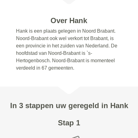
Over Hank
Hank is een plaats gelegen in Noord Brabant.
Noord-Brabant ook wel verkort tot Brabant, is
een provincie in het zuiden van Nederland. De
hoofdstad van Noord-Brabant is `s-
Hertogenbosch. Noord-Brabant is momenteel
verdeeld in 67 gemeenten.
In 3 stappen uw geregeld in Hank
Stap 1