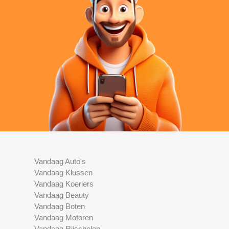
Vandaag Auto's
Vandaag Klussen
Vandaag Koeriers
Vandaag Beauty
Vandaag Boten
Vandaag Motoren
Vandaag Rijscholen