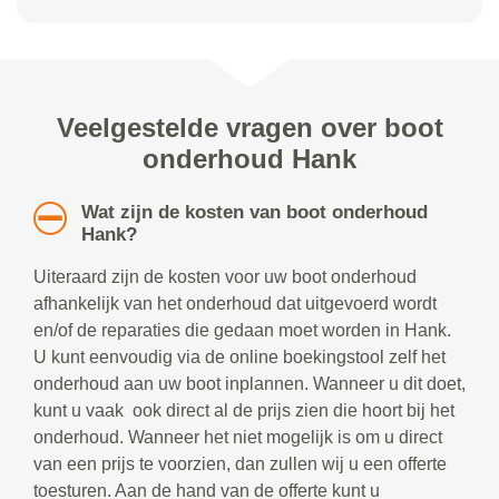
Veelgestelde vragen over boot
onderhoud Hank
Wat zijn de kosten van boot onderhoud
Hank?
Uiteraard zijn de kosten voor uw boot onderhoud
afhankelijk van het onderhoud dat uitgevoerd wordt
en/of de reparaties die gedaan moet worden in Hank.
U kunt eenvoudig via de online boekingstool zelf het
onderhoud aan uw boot inplannen. Wanneer u dit doet,
kunt u vaak ook direct al de prijs zien die hoort bij het
onderhoud. Wanneer het niet mogelijk is om u direct
van een prijs te voorzien, dan zullen wij u een offerte
toesturen. Aan de hand van de offerte kunt u