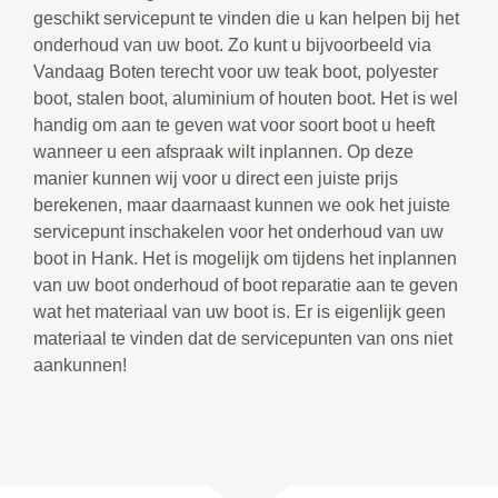
geschikt servicepunt te vinden die u kan helpen bij het
onderhoud van uw boot. Zo kunt u bijvoorbeeld via
Vandaag Boten terecht voor uw teak boot, polyester
boot, stalen boot, aluminium of houten boot. Het is wel
handig om aan te geven wat voor soort boot u heeft
wanneer u een afspraak wilt inplannen. Op deze
manier kunnen wij voor u direct een juiste prijs
berekenen, maar daarnaast kunnen we ook het juiste
servicepunt inschakelen voor het onderhoud van uw
boot in Hank. Het is mogelijk om tijdens het inplannen
van uw boot onderhoud of boot reparatie aan te geven
wat het materiaal van uw boot is. Er is eigenlijk geen
materiaal te vinden dat de servicepunten van ons niet
aankunnen!