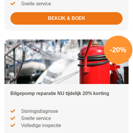
Snelle service
BEKIJK & BOEK
-20%
Bilgepomp reparatie NU tijdelijk 20% korting
Storingsdiagnose
Snelle service
Volledige inspectie