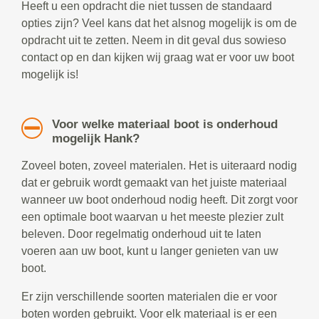
Heeft u een opdracht die niet tussen de standaard
opties zijn? Veel kans dat het alsnog mogelijk is om de
opdracht uit te zetten. Neem in dit geval dus sowieso
contact op en dan kijken wij graag wat er voor uw boot
mogelijk is!
Voor welke materiaal boot is onderhoud
mogelijk Hank?
Zoveel boten, zoveel materialen. Het is uiteraard nodig
dat er gebruik wordt gemaakt van het juiste materiaal
wanneer uw boot onderhoud nodig heeft. Dit zorgt voor
een optimale boot waarvan u het meeste plezier zult
beleven. Door regelmatig onderhoud uit te laten
voeren aan uw boot, kunt u langer genieten van uw
boot.
Er zijn verschillende soorten materialen die er voor
boten worden gebruikt. Voor elk materiaal is er een