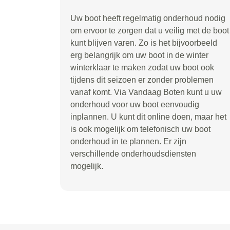
Uw boot heeft regelmatig onderhoud nodig
om ervoor te zorgen dat u veilig met de boot
kunt blijven varen. Zo is het bijvoorbeeld
erg belangrijk om uw boot in de winter
winterklaar te maken zodat uw boot ook
tijdens dit seizoen er zonder problemen
vanaf komt. Via Vandaag Boten kunt u uw
onderhoud voor uw boot eenvoudig
inplannen. U kunt dit online doen, maar het
is ook mogelijk om telefonisch uw boot
onderhoud in te plannen. Er zijn
verschillende onderhoudsdiensten
mogelijk.