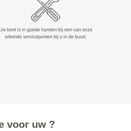
Uw boot is in goede handen bij een van onze
erkende servicepunten bij u in de buurt.
e voor uw ?