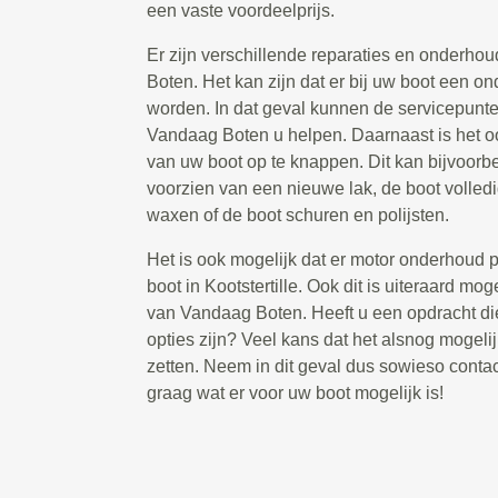
een vaste voordeelprijs.
Er zijn verschillende reparaties en onderho
Boten. Het kan zijn dat er bij uw boot een 
worden. In dat geval kunnen de servicepunten
Vandaag Boten u helpen. Daarnaast is het 
van uw boot op te knappen. Dit kan bijvoorbe
voorzien van een nieuwe lak, de boot volled
waxen of de boot schuren en polijsten.
Het is ook mogelijk dat er motor onderhoud p
boot in Kootstertille. Ook dit is uiteraard mo
van Vandaag Boten. Heeft u een opdracht di
opties zijn? Veel kans dat het alsnog mogelij
zetten. Neem in dit geval dus sowieso contac
graag wat er voor uw boot mogelijk is!