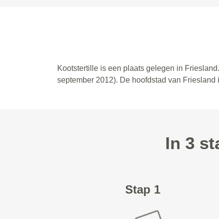
Kootstertille is een plaats gelegen in Frieslan
september 2012). De hoofdstad van Friesland i
In 3 s
Stap 1