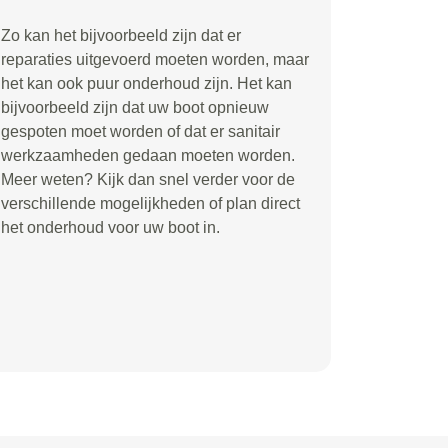
Zo kan het bijvoorbeeld zijn dat er
reparaties uitgevoerd moeten worden, maar
het kan ook puur onderhoud zijn. Het kan
bijvoorbeeld zijn dat uw boot opnieuw
gespoten moet worden of dat er sanitair
werkzaamheden gedaan moeten worden.
Meer weten? Kijk dan snel verder voor de
verschillende mogelijkheden of plan direct
het onderhoud voor uw boot in.