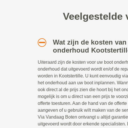
Veelgestelde 
Wat zijn de kosten van
onderhoud Kootstertil
Uiteraard zijn de kosten voor uw boot onderh
onderhoud dat uitgevoerd wordt en/of de rep
worden in Kootstertille. U kunt eenvoudig via
het onderhoud aan uw boot inplannen. Wanne
ook direct al de prijs zien die hoort bij het 
mogelijk is om u direct van een prijs te voorz
offerte toesturen. Aan de hand van de offerte
aangeven of u gebruik wilt maken van de se
Via Vandaag Boten ontvangt u altijd garanti
uitgevoerd wordt door erkende specialisten. 