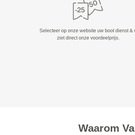
Selecteer op onze website uw boot dienst & 
ziet direct onze voordeelprijs.
Waarom Van