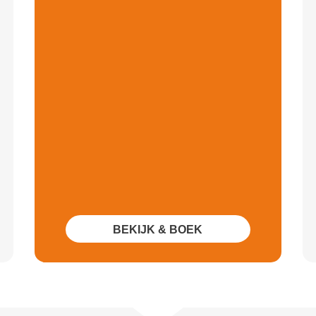
BEKIJK & BOEK