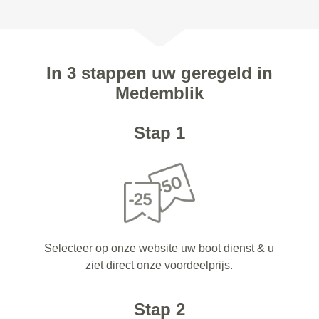
In 3 stappen uw geregeld in
Medemblik
Stap 1
Selecteer op onze website uw boot dienst & u
ziet direct onze voordeelprijs.
Stap 2