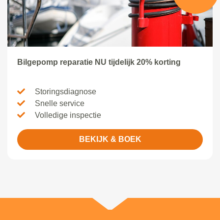
Bilgepomp reparatie NU tijdelijk 20% korting
Storingsdiagnose
Snelle service
Volledige inspectie
BEKIJK & BOEK