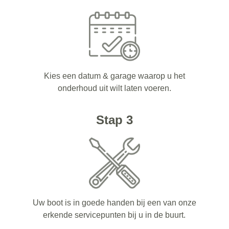
Kies een datum & garage waarop u het
onderhoud uit wilt laten voeren.
Stap 3
Uw boot is in goede handen bij een van onze
erkende servicepunten bij u in de buurt.