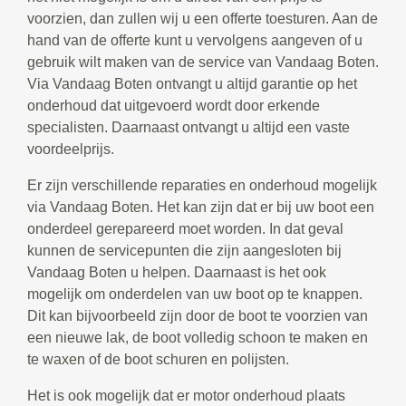
voorzien, dan zullen wij u een offerte toesturen. Aan de
hand van de offerte kunt u vervolgens aangeven of u
gebruik wilt maken van de service van Vandaag Boten.
Via Vandaag Boten ontvangt u altijd garantie op het
onderhoud dat uitgevoerd wordt door erkende
specialisten. Daarnaast ontvangt u altijd een vaste
voordeelprijs.
Er zijn verschillende reparaties en onderhoud mogelijk
via Vandaag Boten. Het kan zijn dat er bij uw boot een
onderdeel gerepareerd moet worden. In dat geval
kunnen de servicepunten die zijn aangesloten bij
Vandaag Boten u helpen. Daarnaast is het ook
mogelijk om onderdelen van uw boot op te knappen.
Dit kan bijvoorbeeld zijn door de boot te voorzien van
een nieuwe lak, de boot volledig schoon te maken en
te waxen of de boot schuren en polijsten.
Het is ook mogelijk dat er motor onderhoud plaats