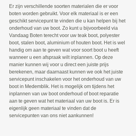
Er zijn verschillende soorten materialen die er voor
boten worden gebruikt. Voor elk materiaal is er een
geschikt servicepunt te vinden die u kan helpen bij het
onderhoud van uw boot. Zo kunt u bijvoorbeeld via
Vandaag Boten terecht voor uw teak boot, polyester
boot, stalen boot, aluminium of houten boot. Het is wel
handig om aan te geven wat voor soort boot u heeft
wanneer u een afspraak wilt inplannen. Op deze
manier kunnen wij voor u direct een juiste prijs
berekenen, maar daarnaast kunnen we ook het juiste
servicepunt inschakelen voor het onderhoud van uw
boot in Medemblik. Het is mogelijk om tijdens het
inplannen van uw boot onderhoud of boot reparatie
aan te geven wat het materiaal van uw boot is. Er is
eigenlijk geen materiaal te vinden dat de
servicepunten van ons niet aankunnen!