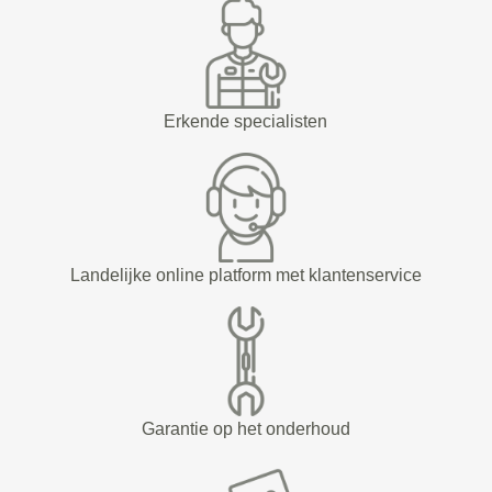
Erkende specialisten
Landelijke online platform met klantenservice
Garantie op het onderhoud