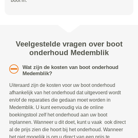
boot in.
Veelgestelde vragen over boot
onderhoud Medemblik
Wat zijn de kosten van boot onderhoud
Medemblik?
Uiteraard zijn de kosten voor uw boot onderhoud
afhankelijk van het onderhoud dat uitgevoerd wordt
en/of de reparaties die gedaan moet worden in
Medemblik. U kunt eenvoudig via de online
boekingstool zelf het onderhoud aan uw boot
inplannen. Wanneer u dit doet, kunt u vaak ook direct
al de prijs zien die hoort bij het onderhoud. Wanneer
het niet mogelijk is om u direct van een prijs te