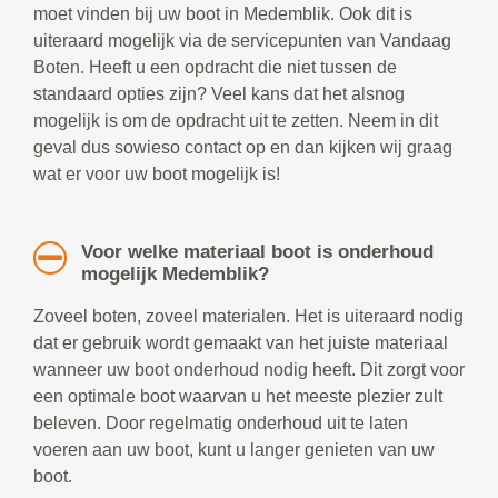
moet vinden bij uw boot in Medemblik. Ook dit is
uiteraard mogelijk via de servicepunten van Vandaag
Boten. Heeft u een opdracht die niet tussen de
standaard opties zijn? Veel kans dat het alsnog
mogelijk is om de opdracht uit te zetten. Neem in dit
geval dus sowieso contact op en dan kijken wij graag
wat er voor uw boot mogelijk is!
Voor welke materiaal boot is onderhoud
mogelijk Medemblik?
Zoveel boten, zoveel materialen. Het is uiteraard nodig
dat er gebruik wordt gemaakt van het juiste materiaal
wanneer uw boot onderhoud nodig heeft. Dit zorgt voor
een optimale boot waarvan u het meeste plezier zult
beleven. Door regelmatig onderhoud uit te laten
voeren aan uw boot, kunt u langer genieten van uw
boot.