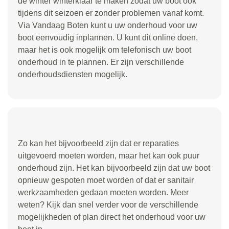
de winter winterklaar te maken zodat uw boot ook
tijdens dit seizoen er zonder problemen vanaf komt.
Via Vandaag Boten kunt u uw onderhoud voor uw
boot eenvoudig inplannen. U kunt dit online doen,
maar het is ook mogelijk om telefonisch uw boot
onderhoud in te plannen. Er zijn verschillende
onderhoudsdiensten mogelijk.
Zo kan het bijvoorbeeld zijn dat er reparaties
uitgevoerd moeten worden, maar het kan ook puur
onderhoud zijn. Het kan bijvoorbeeld zijn dat uw boot
opnieuw gespoten moet worden of dat er sanitair
werkzaamheden gedaan moeten worden. Meer
weten? Kijk dan snel verder voor de verschillende
mogelijkheden of plan direct het onderhoud voor uw