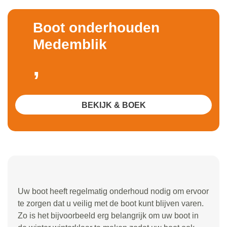
Boot onderhouden
Medemblik
,
BEKIJK & BOEK
Uw boot heeft regelmatig onderhoud nodig om ervoor
te zorgen dat u veilig met de boot kunt blijven varen.
Zo is het bijvoorbeeld erg belangrijk om uw boot in