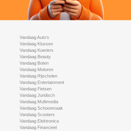
Vandaag Auto's
Vandaag Klussen
Vandaag Koeriers
Vandaag Beauty
Vandaag Boten
Vandaag Motoren
Vandaag Rijscholen
Vandaag Entertainment
Vandaag Fietsen
Vandaag Juridisch
Vandaag Multimedia
Vandaag Schoonmaak
Vandaag Scooters
Vandaag Elektronica
Vandaag Financieel