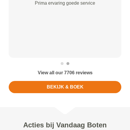
Prima ervaring goede service
View all our 7706 reviews
BEKIJK & BOEK
Acties bij Vandaag Boten