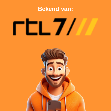
Bekend van: