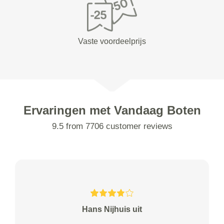
Vaste voordeelprijs
Ervaringen met Vandaag Boten
9.5 from 7706 customer reviews
Hans Nijhuis uit