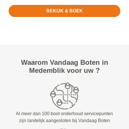
BEKIJK & BOEK
Waarom Vandaag Boten in
Medemblik voor uw ?
Al meer dan 100 boot onderhoud servicepunten
zijn landelijk aangesloten bij Vandaag Boten