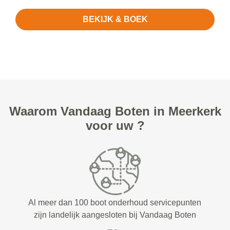
BEKIJK & BOEK
Waarom Vandaag Boten in Meerkerk
voor uw ?
Al meer dan 100 boot onderhoud servicepunten
zijn landelijk aangesloten bij Vandaag Boten