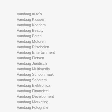
Vandaag Auto's
Vandaag Klussen
Vandaag Koeriers
Vandaag Beauty
Vandaag Boten
Vandaag Motoren
Vandaag Rijscholen
Vandaag Entertainment
Vandaag Fietsen
Vandaag Juridisch
Vandaag Multimedia
Vandaag Schoonmaak
Vandaag Scooters
Vandaag Elektronica
Vandaag Financieel
Vandaag Development
Vandaag Marketing
Vandaag Fotografie