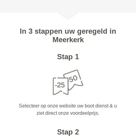
In 3 stappen uw geregeld in
Meerkerk
Stap 1
Selecteer op onze website uw boot dienst & u
ziet direct onze voordeelprijs.
Stap 2