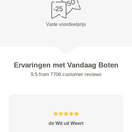
Vaste voordeelprijs
Ervaringen met Vandaag Boten
9.5 from 7706 customer reviews
de Wit uit Weert