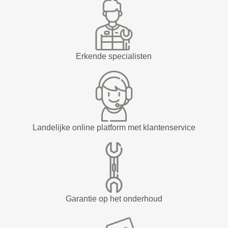
Erkende specialisten
Landelijke online platform met klantenservice
Garantie op het onderhoud