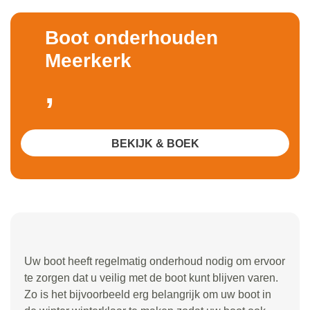
Boot onderhouden
Meerkerk
,
BEKIJK & BOEK
Uw boot heeft regelmatig onderhoud nodig om ervoor
te zorgen dat u veilig met de boot kunt blijven varen.
Zo is het bijvoorbeeld erg belangrijk om uw boot in