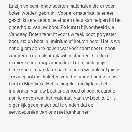
Er zijn verschillende soorten materialen die er voor
boten worden gebruikt. Voor elk materiaal is er een
geschikt servicepunt te vinden die u kan helpen bij het
onderhoud van uw boot. Zo kunt u bijvoorbeeld via
Vandaag Boten terecht voor uw teak boot, polyester
boot, stalen boot, aluminium of houten boot. Het is wel
handig om aan te geven wat voor soort boot u heeft
wanneer u een afspraak wilt inplannen. Op deze
manier kunnen wij voor u direct een juiste prijs
berekenen, maar daarnaast kunnen we ook het juiste
servicepunt inschakelen voor het onderhoud van uw
boot in Meerkerk. Het is mogelijk om tijdens het
inplannen van uw boot onderhoud of boot reparatie
aan te geven wat het materiaal van uw boot is. Er is
eigenlijk geen materiaal te vinden dat de
servicepunten van ons niet aankunnen!