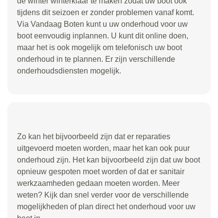
de winter winterklaar te maken zodat uw boot ook
tijdens dit seizoen er zonder problemen vanaf komt.
Via Vandaag Boten kunt u uw onderhoud voor uw
boot eenvoudig inplannen. U kunt dit online doen,
maar het is ook mogelijk om telefonisch uw boot
onderhoud in te plannen. Er zijn verschillende
onderhoudsdiensten mogelijk.
Zo kan het bijvoorbeeld zijn dat er reparaties
uitgevoerd moeten worden, maar het kan ook puur
onderhoud zijn. Het kan bijvoorbeeld zijn dat uw boot
opnieuw gespoten moet worden of dat er sanitair
werkzaamheden gedaan moeten worden. Meer
weten? Kijk dan snel verder voor de verschillende
mogelijkheden of plan direct het onderhoud voor uw