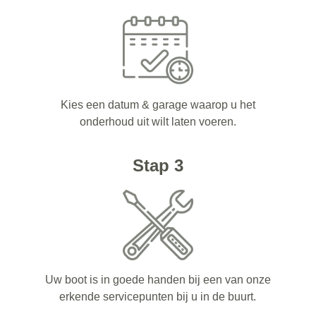
Kies een datum & garage waarop u het
onderhoud uit wilt laten voeren.
Stap 3
Uw boot is in goede handen bij een van onze
erkende servicepunten bij u in de buurt.