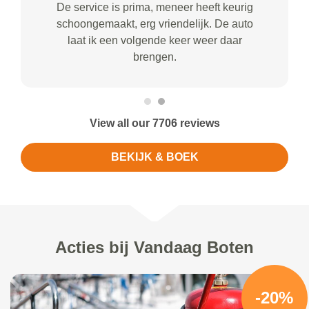
De service is prima, meneer heeft keurig
schoongemaakt, erg vriendelijk. De auto
laat ik een volgende keer weer daar
brengen.
View all our 7706 reviews
BEKIJK & BOEK
Acties bij Vandaag Boten
-20%