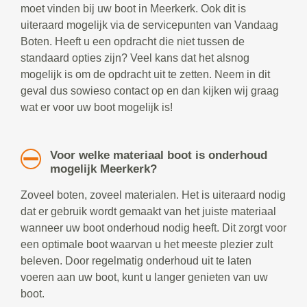
moet vinden bij uw boot in Meerkerk. Ook dit is
uiteraard mogelijk via de servicepunten van Vandaag
Boten. Heeft u een opdracht die niet tussen de
standaard opties zijn? Veel kans dat het alsnog
mogelijk is om de opdracht uit te zetten. Neem in dit
geval dus sowieso contact op en dan kijken wij graag
wat er voor uw boot mogelijk is!
Voor welke materiaal boot is onderhoud
mogelijk Meerkerk?
Zoveel boten, zoveel materialen. Het is uiteraard nodig
dat er gebruik wordt gemaakt van het juiste materiaal
wanneer uw boot onderhoud nodig heeft. Dit zorgt voor
een optimale boot waarvan u het meeste plezier zult
beleven. Door regelmatig onderhoud uit te laten
voeren aan uw boot, kunt u langer genieten van uw
boot.