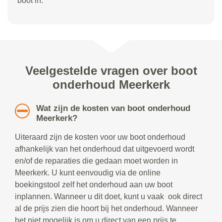
boot in.
Veelgestelde vragen over boot
onderhoud Meerkerk
Wat zijn de kosten van boot onderhoud
Meerkerk?
Uiteraard zijn de kosten voor uw boot onderhoud
afhankelijk van het onderhoud dat uitgevoerd wordt
en/of de reparaties die gedaan moet worden in
Meerkerk. U kunt eenvoudig via de online
boekingstool zelf het onderhoud aan uw boot
inplannen. Wanneer u dit doet, kunt u vaak ook direct
al de prijs zien die hoort bij het onderhoud. Wanneer
het niet mogelijk is om u direct van een prijs te