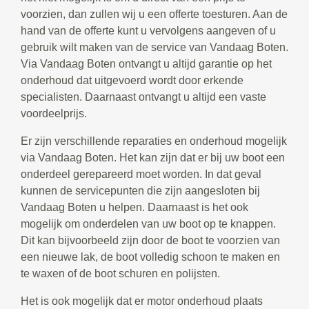
voorzien, dan zullen wij u een offerte toesturen. Aan de
hand van de offerte kunt u vervolgens aangeven of u
gebruik wilt maken van de service van Vandaag Boten.
Via Vandaag Boten ontvangt u altijd garantie op het
onderhoud dat uitgevoerd wordt door erkende
specialisten. Daarnaast ontvangt u altijd een vaste
voordeelprijs.
Er zijn verschillende reparaties en onderhoud mogelijk
via Vandaag Boten. Het kan zijn dat er bij uw boot een
onderdeel gerepareerd moet worden. In dat geval
kunnen de servicepunten die zijn aangesloten bij
Vandaag Boten u helpen. Daarnaast is het ook
mogelijk om onderdelen van uw boot op te knappen.
Dit kan bijvoorbeeld zijn door de boot te voorzien van
een nieuwe lak, de boot volledig schoon te maken en
te waxen of de boot schuren en polijsten.
Het is ook mogelijk dat er motor onderhoud plaats