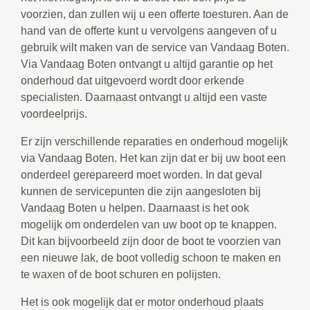
voorzien, dan zullen wij u een offerte toesturen. Aan de
hand van de offerte kunt u vervolgens aangeven of u
gebruik wilt maken van de service van Vandaag Boten.
Via Vandaag Boten ontvangt u altijd garantie op het
onderhoud dat uitgevoerd wordt door erkende
specialisten. Daarnaast ontvangt u altijd een vaste
voordeelprijs.
Er zijn verschillende reparaties en onderhoud mogelijk
via Vandaag Boten. Het kan zijn dat er bij uw boot een
onderdeel gerepareerd moet worden. In dat geval
kunnen de servicepunten die zijn aangesloten bij
Vandaag Boten u helpen. Daarnaast is het ook
mogelijk om onderdelen van uw boot op te knappen.
Dit kan bijvoorbeeld zijn door de boot te voorzien van
een nieuwe lak, de boot volledig schoon te maken en
te waxen of de boot schuren en polijsten.
Het is ook mogelijk dat er motor onderhoud plaats