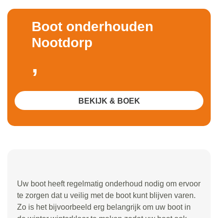
Boot onderhouden
Nootdorp
,
BEKIJK & BOEK
Uw boot heeft regelmatig onderhoud nodig om ervoor
te zorgen dat u veilig met de boot kunt blijven varen.
Zo is het bijvoorbeeld erg belangrijk om uw boot in