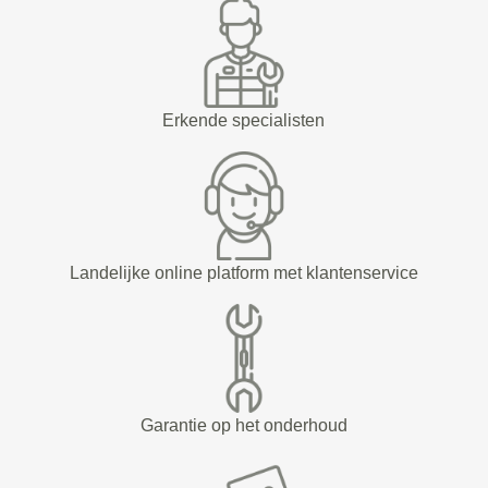
Erkende specialisten
Landelijke online platform met klantenservice
Garantie op het onderhoud