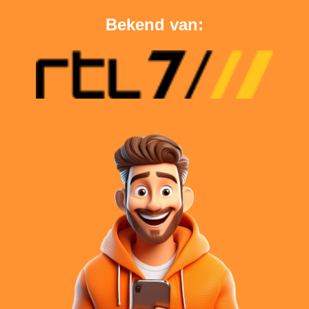
Bekend van: