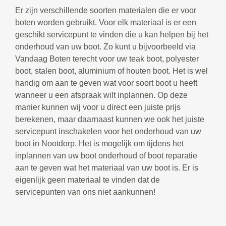
Er zijn verschillende soorten materialen die er voor
boten worden gebruikt. Voor elk materiaal is er een
geschikt servicepunt te vinden die u kan helpen bij het
onderhoud van uw boot. Zo kunt u bijvoorbeeld via
Vandaag Boten terecht voor uw teak boot, polyester
boot, stalen boot, aluminium of houten boot. Het is wel
handig om aan te geven wat voor soort boot u heeft
wanneer u een afspraak wilt inplannen. Op deze
manier kunnen wij voor u direct een juiste prijs
berekenen, maar daarnaast kunnen we ook het juiste
servicepunt inschakelen voor het onderhoud van uw
boot in Nootdorp. Het is mogelijk om tijdens het
inplannen van uw boot onderhoud of boot reparatie
aan te geven wat het materiaal van uw boot is. Er is
eigenlijk geen materiaal te vinden dat de
servicepunten van ons niet aankunnen!