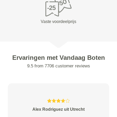
Vaste voordeelprijs
Ervaringen met Vandaag Boten
9.5 from 7706 customer reviews
Alex Rodriguez uit Utrecht