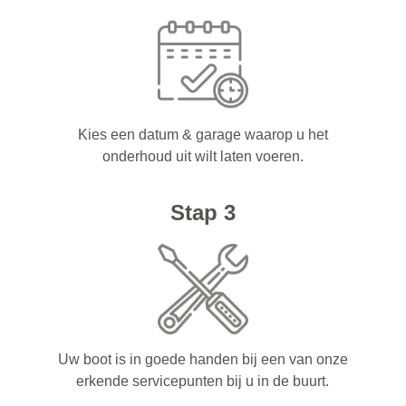
Kies een datum & garage waarop u het
onderhoud uit wilt laten voeren.
Stap 3
Uw boot is in goede handen bij een van onze
erkende servicepunten bij u in de buurt.