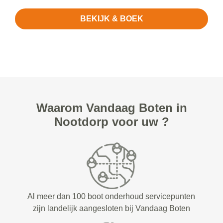
BEKIJK & BOEK
Waarom Vandaag Boten in
Nootdorp voor uw ?
Al meer dan 100 boot onderhoud servicepunten
zijn landelijk aangesloten bij Vandaag Boten