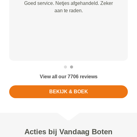
Goed service. Netjes afgehandeld. Zeker
aan te raden.
View all our 7706 reviews
BEKIJK & BOEK
Acties bij Vandaag Boten