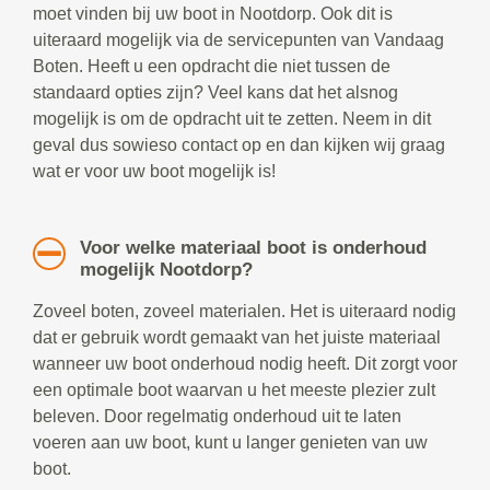
moet vinden bij uw boot in Nootdorp. Ook dit is
uiteraard mogelijk via de servicepunten van Vandaag
Boten. Heeft u een opdracht die niet tussen de
standaard opties zijn? Veel kans dat het alsnog
mogelijk is om de opdracht uit te zetten. Neem in dit
geval dus sowieso contact op en dan kijken wij graag
wat er voor uw boot mogelijk is!
Voor welke materiaal boot is onderhoud
mogelijk Nootdorp?
Zoveel boten, zoveel materialen. Het is uiteraard nodig
dat er gebruik wordt gemaakt van het juiste materiaal
wanneer uw boot onderhoud nodig heeft. Dit zorgt voor
een optimale boot waarvan u het meeste plezier zult
beleven. Door regelmatig onderhoud uit te laten
voeren aan uw boot, kunt u langer genieten van uw
boot.