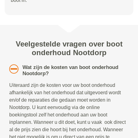
boot in.
Veelgestelde vragen over boot
onderhoud Nootdorp
Wat zijn de kosten van boot onderhoud
Nootdorp?
Uiteraard zijn de kosten voor uw boot onderhoud
afhankelijk van het onderhoud dat uitgevoerd wordt
en/of de reparaties die gedaan moet worden in
Nootdorp. U kunt eenvoudig via de online
boekingstool zelf het onderhoud aan uw boot
inplannen. Wanneer u dit doet, kunt u vaak ook direct
al de prijs zien die hoort bij het onderhoud. Wanneer
het niet mogelijk is om u direct van een prijs te