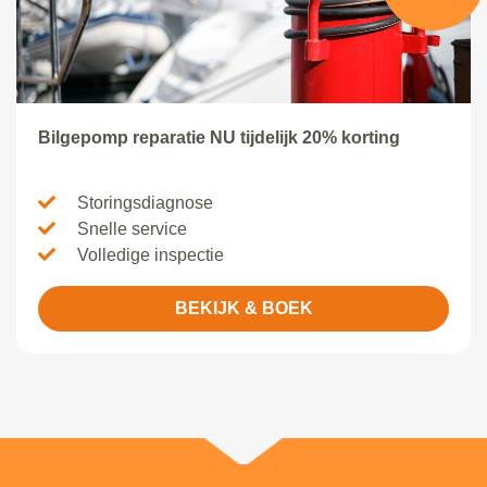
Bilgepomp reparatie NU tijdelijk 20% korting
Storingsdiagnose
Snelle service
Volledige inspectie
BEKIJK & BOEK