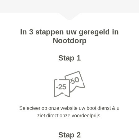
In 3 stappen uw geregeld in
Nootdorp
Stap 1
Selecteer op onze website uw boot dienst & u
ziet direct onze voordeelprijs.
Stap 2