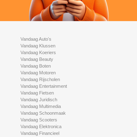
Vandaag Auto's
Vandaag Klussen
Vandaag Koeriers
Vandaag Beauty
Vandaag Boten
Vandaag Motoren
Vandaag Rijscholen
Vandaag Entertainment
Vandaag Fietsen
Vandaag Juridisch
Vandaag Multimedia
Vandaag Schoonmaak
Vandaag Scooters
Vandaag Elektronica
Vandaag Financieel