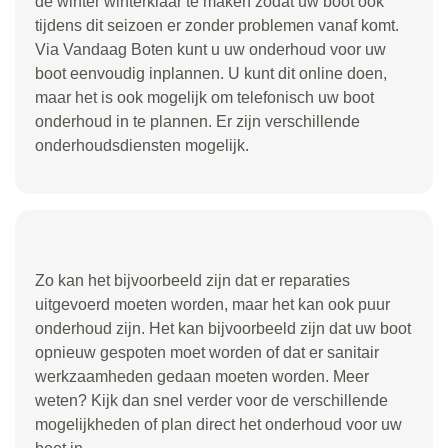
de winter winterklaar te maken zodat uw boot ook
tijdens dit seizoen er zonder problemen vanaf komt.
Via Vandaag Boten kunt u uw onderhoud voor uw
boot eenvoudig inplannen. U kunt dit online doen,
maar het is ook mogelijk om telefonisch uw boot
onderhoud in te plannen. Er zijn verschillende
onderhoudsdiensten mogelijk.
Zo kan het bijvoorbeeld zijn dat er reparaties
uitgevoerd moeten worden, maar het kan ook puur
onderhoud zijn. Het kan bijvoorbeeld zijn dat uw boot
opnieuw gespoten moet worden of dat er sanitair
werkzaamheden gedaan moeten worden. Meer
weten? Kijk dan snel verder voor de verschillende
mogelijkheden of plan direct het onderhoud voor uw