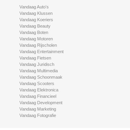
Vandaag Auto's
Vandaag Klussen
Vandaag Koeriers
Vandaag Beauty
Vandaag Boten
Vandaag Motoren
Vandaag Rijscholen
Vandaag Entertainment
Vandaag Fietsen
Vandaag Juridisch
Vandaag Multimedia
Vandaag Schoonmaak
Vandaag Scooters
Vandaag Elektronica
Vandaag Financieel
Vandaag Development
Vandaag Marketing
Vandaag Fotografie