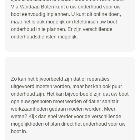
Via Vandaag Boten kunt u uw onderhoud voor uw
boot eenvoudig inplannen. U kunt dit online doen,
maar het is ook mogelijk om telefonisch uw boot
onderhoud in te plannen. Er zijn verschillende
onderhoudsdiensten mogelijk.
Zo kan het bijvoorbeeld zijn dat er reparaties
uitgevoerd moeten worden, maar het kan ook puur
onderhoud zijn. Het kan bijvoorbeeld zijn dat uw boot
opnieuw gespoten moet worden of dat er sanitair
werkzaamheden gedaan moeten worden. Meer
weten? Kijk dan snel verder voor de verschillende
mogelijkheden of plan direct het onderhoud voor uw
boot in.