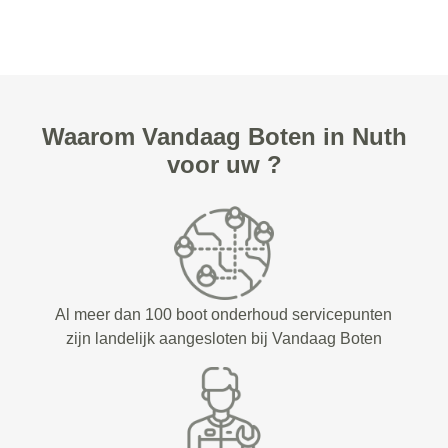
Waarom Vandaag Boten in Nuth
voor uw ?
Al meer dan 100 boot onderhoud servicepunten
zijn landelijk aangesloten bij Vandaag Boten