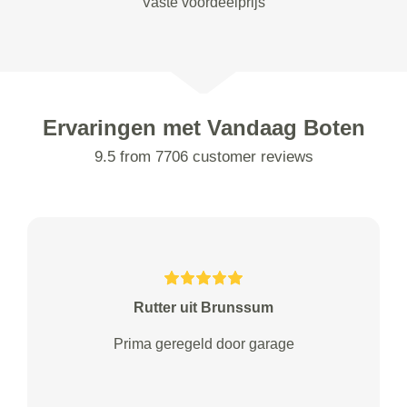
Vaste voordeelprijs
Ervaringen met Vandaag Boten
9.5 from 7706 customer reviews
Rutter uit Brunssum
Prima geregeld door garage