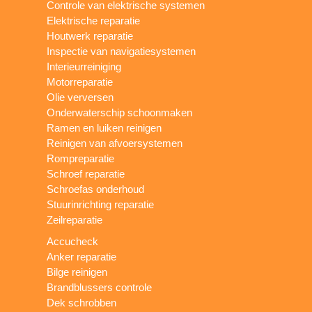
Controle van elektrische systemen
Elektrische reparatie
Houtwerk reparatie
Inspectie van navigatiesystemen
Interieurreiniging
Motorreparatie
Olie verversen
Onderwaterschip schoonmaken
Ramen en luiken reinigen
Reinigen van afvoersystemen
Rompreparatie
Schroef reparatie
Schroefas onderhoud
Stuurinrichting reparatie
Zeilreparatie
Accucheck
Anker reparatie
Bilge reinigen
Brandblussers controle
Dek schrobben