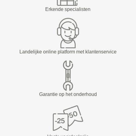
Erkende specialisten
Landelijke online platform met klantenservice
Garantie op het onderhoud