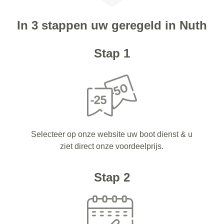
In 3 stappen uw geregeld in Nuth
Stap 1
Selecteer op onze website uw boot dienst & u
ziet direct onze voordeelprijs.
Stap 2