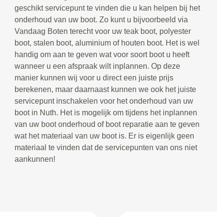
geschikt servicepunt te vinden die u kan helpen bij het
onderhoud van uw boot. Zo kunt u bijvoorbeeld via
Vandaag Boten terecht voor uw teak boot, polyester
boot, stalen boot, aluminium of houten boot. Het is wel
handig om aan te geven wat voor soort boot u heeft
wanneer u een afspraak wilt inplannen. Op deze
manier kunnen wij voor u direct een juiste prijs
berekenen, maar daarnaast kunnen we ook het juiste
servicepunt inschakelen voor het onderhoud van uw
boot in Nuth. Het is mogelijk om tijdens het inplannen
van uw boot onderhoud of boot reparatie aan te geven
wat het materiaal van uw boot is. Er is eigenlijk geen
materiaal te vinden dat de servicepunten van ons niet
aankunnen!