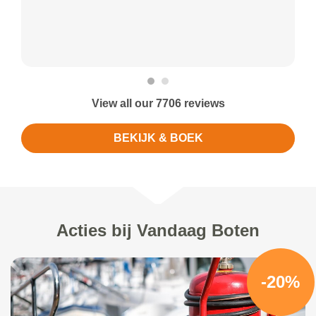
View all our 7706 reviews
BEKIJK & BOEK
Acties bij Vandaag Boten
-20%