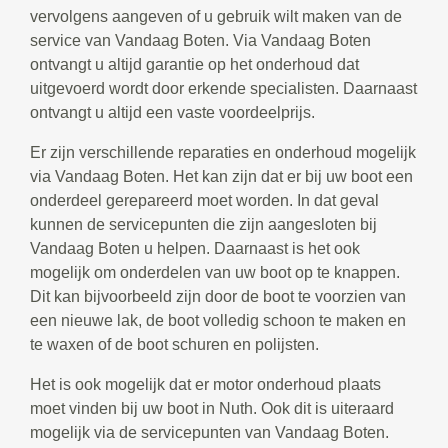
vervolgens aangeven of u gebruik wilt maken van de
service van Vandaag Boten. Via Vandaag Boten
ontvangt u altijd garantie op het onderhoud dat
uitgevoerd wordt door erkende specialisten. Daarnaast
ontvangt u altijd een vaste voordeelprijs.
Er zijn verschillende reparaties en onderhoud mogelijk
via Vandaag Boten. Het kan zijn dat er bij uw boot een
onderdeel gerepareerd moet worden. In dat geval
kunnen de servicepunten die zijn aangesloten bij
Vandaag Boten u helpen. Daarnaast is het ook
mogelijk om onderdelen van uw boot op te knappen.
Dit kan bijvoorbeeld zijn door de boot te voorzien van
een nieuwe lak, de boot volledig schoon te maken en
te waxen of de boot schuren en polijsten.
Het is ook mogelijk dat er motor onderhoud plaats
moet vinden bij uw boot in Nuth. Ook dit is uiteraard
mogelijk via de servicepunten van Vandaag Boten.