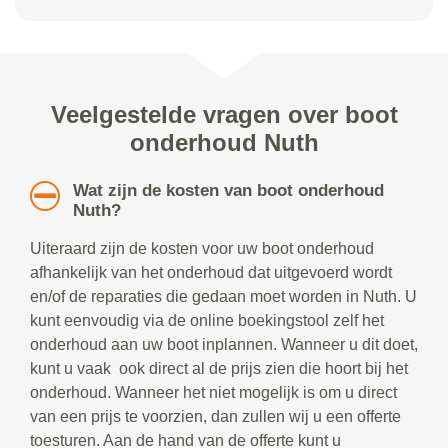
Veelgestelde vragen over boot
onderhoud Nuth
Wat zijn de kosten van boot onderhoud
Nuth?
Uiteraard zijn de kosten voor uw boot onderhoud
afhankelijk van het onderhoud dat uitgevoerd wordt
en/of de reparaties die gedaan moet worden in Nuth. U
kunt eenvoudig via de online boekingstool zelf het
onderhoud aan uw boot inplannen. Wanneer u dit doet,
kunt u vaak ook direct al de prijs zien die hoort bij het
onderhoud. Wanneer het niet mogelijk is om u direct
van een prijs te voorzien, dan zullen wij u een offerte
toesturen. Aan de hand van de offerte kunt u