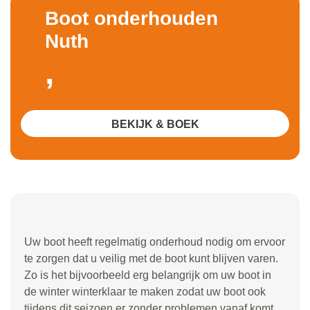
Boot onderhouden
Nuth
,
BEKIJK & BOEK
Uw boot heeft regelmatig onderhoud nodig om ervoor
te zorgen dat u veilig met de boot kunt blijven varen.
Zo is het bijvoorbeeld erg belangrijk om uw boot in
de winter winterklaar te maken zodat uw boot ook
tijdens dit seizoen er zonder problemen vanaf komt.