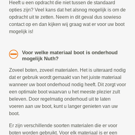
Heeft u een opdracht die niet tussen de standaard
opties zijn? Veel kans dat het alsnog mogelijk is om de
opdracht uit te zetten. Neem in dit geval dus sowieso
contact op en dan kijken wij graag wat er voor uw boot
mogelijk is!
Voor welke materiaal boot is onderhoud
mogelijk Nuth?
Zoveel boten, zoveel materialen. Het is uiteraard nodig
dat er gebruik wordt gemaakt van het juiste materiaal
wanneer uw boot onderhoud nodig heeft. Dit zorgt voor
een optimale boot waarvan u het meeste plezier zult
beleven. Door regelmatig onderhoud uit te laten
voeren aan uw boot, kunt u langer genieten van uw
boot.
Er zijn verschillende soorten materialen die er voor
boten worden gebruikt. Voor elk materiaal is er een