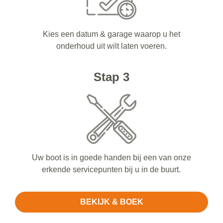
Kies een datum & garage waarop u het
onderhoud uit wilt laten voeren.
Stap 3
Uw boot is in goede handen bij een van onze
erkende servicepunten bij u in de buurt.
BEKIJK & BOEK