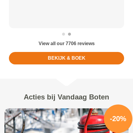
View all our 7706 reviews
BEKIJK & BOEK
Acties bij Vandaag Boten
-20%