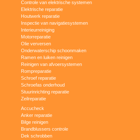
Controle van elektrische systemen
Elektrische reparatie
Houtwerk reparatie
Inspectie van navigatiesystemen
Interieurreiniging
Motorreparatie
Olie verversen
Onderwaterschip schoonmaken
Ramen en luiken reinigen
Reinigen van afvoersystemen
Rompreparatie
Schroef reparatie
Schroefas onderhoud
Stuurinrichting reparatie
Zeilreparatie
Accucheck
Anker reparatie
Bilge reinigen
Brandblussers controle
Dek schrobben