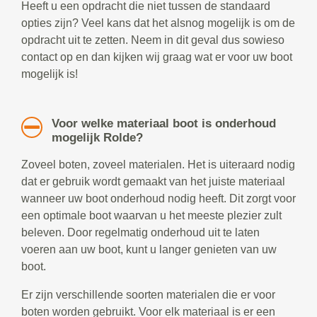
Heeft u een opdracht die niet tussen de standaard
opties zijn? Veel kans dat het alsnog mogelijk is om de
opdracht uit te zetten. Neem in dit geval dus sowieso
contact op en dan kijken wij graag wat er voor uw boot
mogelijk is!
Voor welke materiaal boot is onderhoud
mogelijk Rolde?
Zoveel boten, zoveel materialen. Het is uiteraard nodig
dat er gebruik wordt gemaakt van het juiste materiaal
wanneer uw boot onderhoud nodig heeft. Dit zorgt voor
een optimale boot waarvan u het meeste plezier zult
beleven. Door regelmatig onderhoud uit te laten
voeren aan uw boot, kunt u langer genieten van uw
boot.
Er zijn verschillende soorten materialen die er voor
boten worden gebruikt. Voor elk materiaal is er een