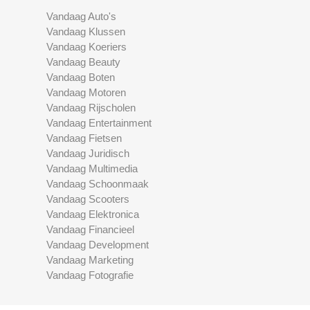
Vandaag Auto's
Vandaag Klussen
Vandaag Koeriers
Vandaag Beauty
Vandaag Boten
Vandaag Motoren
Vandaag Rijscholen
Vandaag Entertainment
Vandaag Fietsen
Vandaag Juridisch
Vandaag Multimedia
Vandaag Schoonmaak
Vandaag Scooters
Vandaag Elektronica
Vandaag Financieel
Vandaag Development
Vandaag Marketing
Vandaag Fotografie