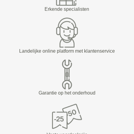
Erkende specialisten
Landelijke online platform met klantenservice
Garantie op het onderhoud