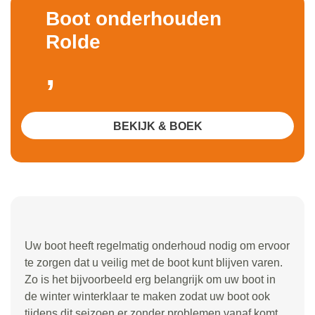
Boot onderhouden
Rolde
,
BEKIJK & BOEK
Uw boot heeft regelmatig onderhoud nodig om ervoor
te zorgen dat u veilig met de boot kunt blijven varen.
Zo is het bijvoorbeeld erg belangrijk om uw boot in
de winter winterklaar te maken zodat uw boot ook
tijdens dit seizoen er zonder problemen vanaf komt.