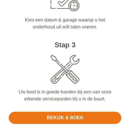
Kies een datum & garage waarop u het
onderhoud uit wilt laten voeren.
Stap 3
Uw boot is in goede handen bij een van onze
erkende servicepunten bij u in de buurt.
BEKIJK & BOEK