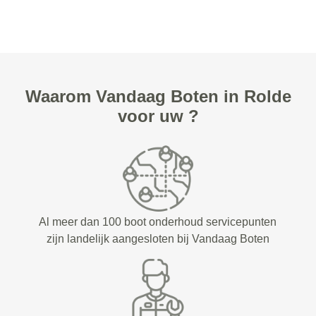
Waarom Vandaag Boten in Rolde
voor uw ?
Al meer dan 100 boot onderhoud servicepunten
zijn landelijk aangesloten bij Vandaag Boten