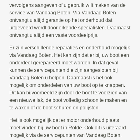
vervolgens aangeven of u gebruik wilt maken van de
service van Vandaag Boten. Via Vandaag Boten
ontvangt u altijd garantie op het onderhoud dat
uitgevoerd wordt door erkende specialisten. Daarnaast
ontvangt u altijd een vaste voordeelprijs.
Er zijn verschillende reparaties en onderhoud mogelijk
via Vandaag Boten. Het kan zijn dat er bij uw boot een
onderdeel gerepareerd moet worden. In dat geval
kunnen de servicepunten die zijn aangesloten bij
Vandaag Boten u helpen. Daarnaast is het ook
mogelijk om onderdelen van uw boot op te knappen.
Dit kan bijvoorbeeld zijn door de boot te voorzien van
een nieuwe lak, de boot volledig schoon te maken en
te waxen of de boot schuren en polijsten.
Het is ook mogelijk dat er motor onderhoud plaats
moet vinden bij uw boot in Rolde. Ook dit is uiteraard
mogelijk via de servicepunten van Vandaag Boten.