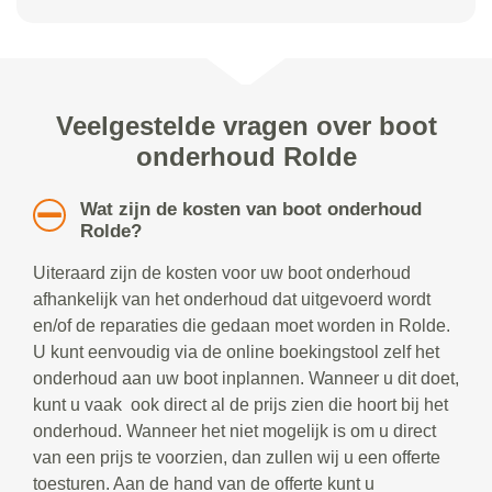
Veelgestelde vragen over boot
onderhoud Rolde
Wat zijn de kosten van boot onderhoud
Rolde?
Uiteraard zijn de kosten voor uw boot onderhoud
afhankelijk van het onderhoud dat uitgevoerd wordt
en/of de reparaties die gedaan moet worden in Rolde.
U kunt eenvoudig via de online boekingstool zelf het
onderhoud aan uw boot inplannen. Wanneer u dit doet,
kunt u vaak ook direct al de prijs zien die hoort bij het
onderhoud. Wanneer het niet mogelijk is om u direct
van een prijs te voorzien, dan zullen wij u een offerte
toesturen. Aan de hand van de offerte kunt u