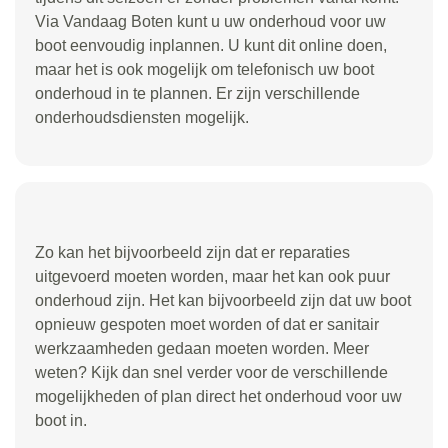
Via Vandaag Boten kunt u uw onderhoud voor uw
boot eenvoudig inplannen. U kunt dit online doen,
maar het is ook mogelijk om telefonisch uw boot
onderhoud in te plannen. Er zijn verschillende
onderhoudsdiensten mogelijk.
Zo kan het bijvoorbeeld zijn dat er reparaties
uitgevoerd moeten worden, maar het kan ook puur
onderhoud zijn. Het kan bijvoorbeeld zijn dat uw boot
opnieuw gespoten moet worden of dat er sanitair
werkzaamheden gedaan moeten worden. Meer
weten? Kijk dan snel verder voor de verschillende
mogelijkheden of plan direct het onderhoud voor uw
boot in.