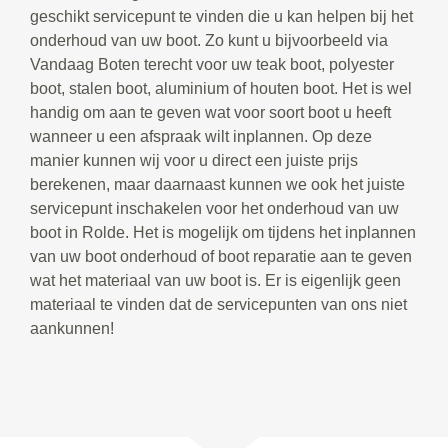
geschikt servicepunt te vinden die u kan helpen bij het
onderhoud van uw boot. Zo kunt u bijvoorbeeld via
Vandaag Boten terecht voor uw teak boot, polyester
boot, stalen boot, aluminium of houten boot. Het is wel
handig om aan te geven wat voor soort boot u heeft
wanneer u een afspraak wilt inplannen. Op deze
manier kunnen wij voor u direct een juiste prijs
berekenen, maar daarnaast kunnen we ook het juiste
servicepunt inschakelen voor het onderhoud van uw
boot in Rolde. Het is mogelijk om tijdens het inplannen
van uw boot onderhoud of boot reparatie aan te geven
wat het materiaal van uw boot is. Er is eigenlijk geen
materiaal te vinden dat de servicepunten van ons niet
aankunnen!