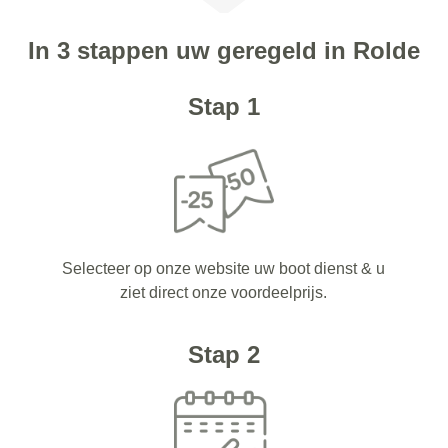
In 3 stappen uw geregeld in Rolde
Stap 1
Selecteer op onze website uw boot dienst & u
ziet direct onze voordeelprijs.
Stap 2