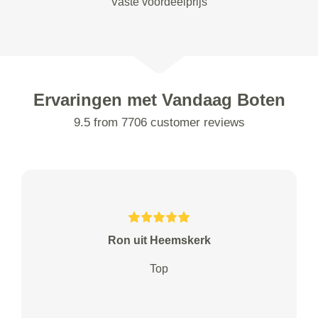
Vaste voordeelprijs
Ervaringen met Vandaag Boten
9.5 from 7706 customer reviews
Ron uit Heemskerk
Top