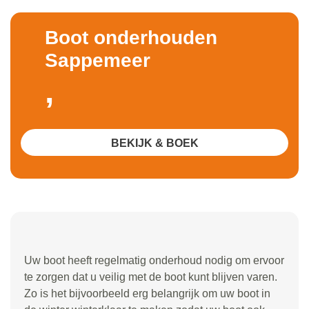
Boot onderhouden
Sappemeer
,
BEKIJK & BOEK
Uw boot heeft regelmatig onderhoud nodig om ervoor
te zorgen dat u veilig met de boot kunt blijven varen.
Zo is het bijvoorbeeld erg belangrijk om uw boot in