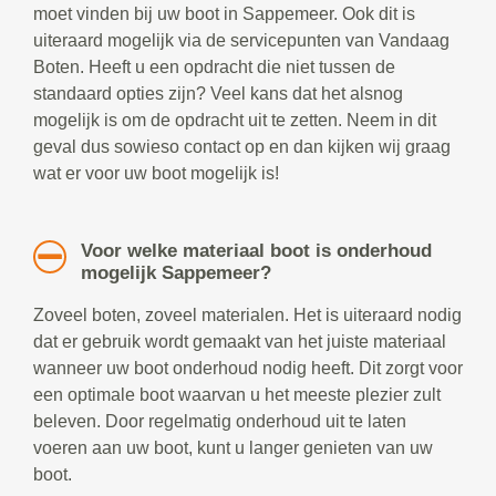
moet vinden bij uw boot in Sappemeer. Ook dit is
uiteraard mogelijk via de servicepunten van Vandaag
Boten. Heeft u een opdracht die niet tussen de
standaard opties zijn? Veel kans dat het alsnog
mogelijk is om de opdracht uit te zetten. Neem in dit
geval dus sowieso contact op en dan kijken wij graag
wat er voor uw boot mogelijk is!
Voor welke materiaal boot is onderhoud
mogelijk Sappemeer?
Zoveel boten, zoveel materialen. Het is uiteraard nodig
dat er gebruik wordt gemaakt van het juiste materiaal
wanneer uw boot onderhoud nodig heeft. Dit zorgt voor
een optimale boot waarvan u het meeste plezier zult
beleven. Door regelmatig onderhoud uit te laten
voeren aan uw boot, kunt u langer genieten van uw
boot.