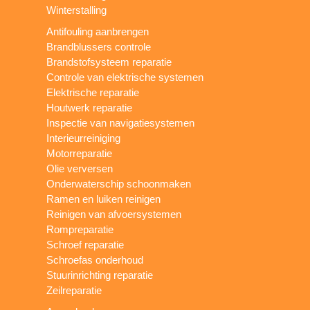
Winterstalling
Antifouling aanbrengen
Brandblussers controle
Brandstofsysteem reparatie
Controle van elektrische systemen
Elektrische reparatie
Houtwerk reparatie
Inspectie van navigatiesystemen
Interieurreiniging
Motorreparatie
Olie verversen
Onderwaterschip schoonmaken
Ramen en luiken reinigen
Reinigen van afvoersystemen
Rompreparatie
Schroef reparatie
Schroefas onderhoud
Stuurinrichting reparatie
Zeilreparatie