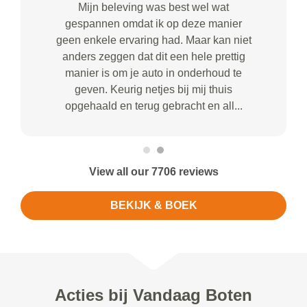
Mijn beleving was best wel wat
gespannen omdat ik op deze manier
geen enkele ervaring had. Maar kan niet
anders zeggen dat dit een hele prettig
manier is om je auto in onderhoud te
geven. Keurig netjes bij mij thuis
opgehaald en terug gebracht en all...
View all our 7706 reviews
BEKIJK & BOEK
Acties bij Vandaag Boten