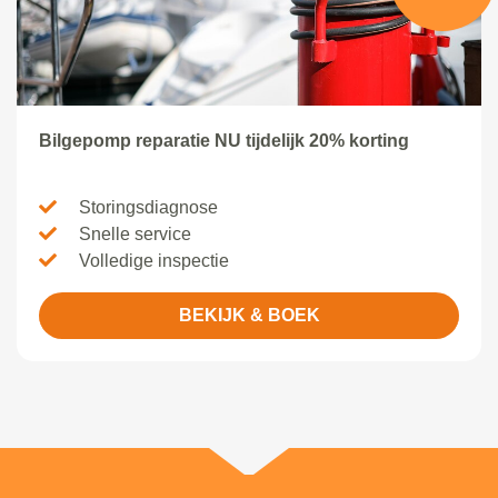
Bilgepomp reparatie NU tijdelijk 20% korting
Storingsdiagnose
Snelle service
Volledige inspectie
BEKIJK & BOEK