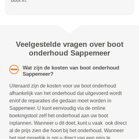
boot in.
Veelgestelde vragen over boot
onderhoud Sappemeer
Wat zijn de kosten van boot onderhoud
Sappemeer?
Uiteraard zijn de kosten voor uw boot onderhoud
afhankelijk van het onderhoud dat uitgevoerd wordt
en/of de reparaties die gedaan moet worden in
Sappemeer. U kunt eenvoudig via de online
boekingstool zelf het onderhoud aan uw boot
inplannen. Wanneer u dit doet, kunt u vaak ook direct
al de prijs zien die hoort bij het onderhoud. Wanneer
het niet mogelijk is om u direct van een prijs te