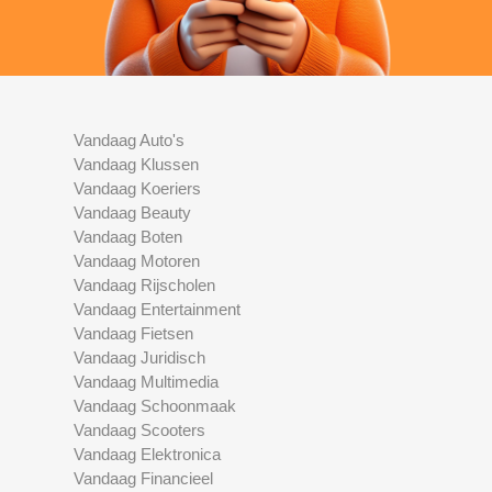
Vandaag Auto's
Vandaag Klussen
Vandaag Koeriers
Vandaag Beauty
Vandaag Boten
Vandaag Motoren
Vandaag Rijscholen
Vandaag Entertainment
Vandaag Fietsen
Vandaag Juridisch
Vandaag Multimedia
Vandaag Schoonmaak
Vandaag Scooters
Vandaag Elektronica
Vandaag Financieel