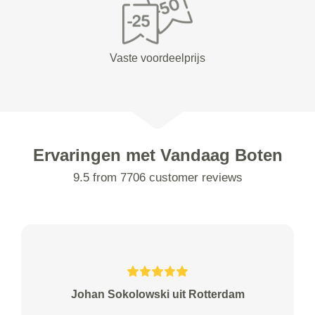
Vaste voordeelprijs
Ervaringen met Vandaag Boten
9.5 from 7706 customer reviews
Johan Sokolowski uit Rotterdam