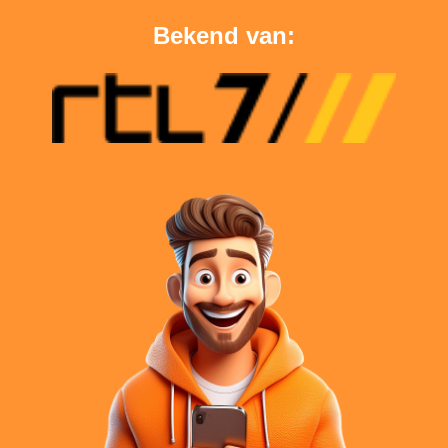
Bekend van: