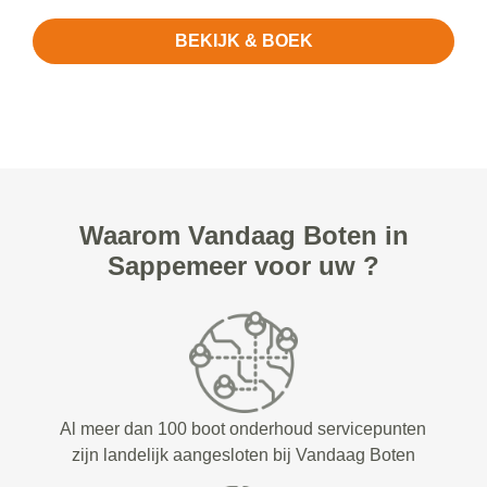
BEKIJK & BOEK
Waarom Vandaag Boten in
Sappemeer voor uw ?
Al meer dan 100 boot onderhoud servicepunten
zijn landelijk aangesloten bij Vandaag Boten