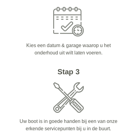
Kies een datum & garage waarop u het
onderhoud uit wilt laten voeren.
Stap 3
Uw boot is in goede handen bij een van onze
erkende servicepunten bij u in de buurt.