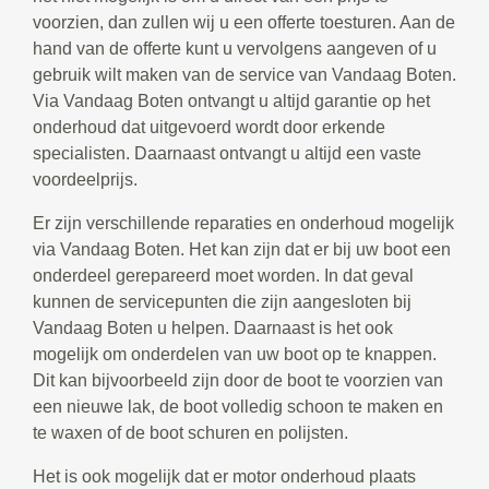
voorzien, dan zullen wij u een offerte toesturen. Aan de
hand van de offerte kunt u vervolgens aangeven of u
gebruik wilt maken van de service van Vandaag Boten.
Via Vandaag Boten ontvangt u altijd garantie op het
onderhoud dat uitgevoerd wordt door erkende
specialisten. Daarnaast ontvangt u altijd een vaste
voordeelprijs.
Er zijn verschillende reparaties en onderhoud mogelijk
via Vandaag Boten. Het kan zijn dat er bij uw boot een
onderdeel gerepareerd moet worden. In dat geval
kunnen de servicepunten die zijn aangesloten bij
Vandaag Boten u helpen. Daarnaast is het ook
mogelijk om onderdelen van uw boot op te knappen.
Dit kan bijvoorbeeld zijn door de boot te voorzien van
een nieuwe lak, de boot volledig schoon te maken en
te waxen of de boot schuren en polijsten.
Het is ook mogelijk dat er motor onderhoud plaats