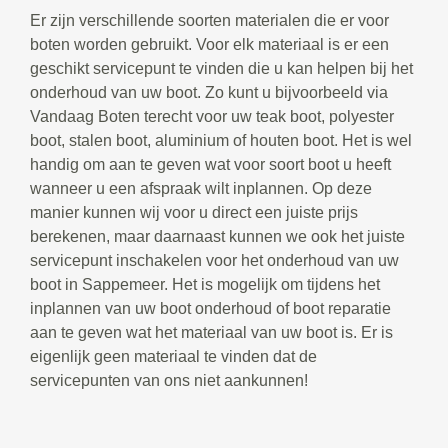
Er zijn verschillende soorten materialen die er voor
boten worden gebruikt. Voor elk materiaal is er een
geschikt servicepunt te vinden die u kan helpen bij het
onderhoud van uw boot. Zo kunt u bijvoorbeeld via
Vandaag Boten terecht voor uw teak boot, polyester
boot, stalen boot, aluminium of houten boot. Het is wel
handig om aan te geven wat voor soort boot u heeft
wanneer u een afspraak wilt inplannen. Op deze
manier kunnen wij voor u direct een juiste prijs
berekenen, maar daarnaast kunnen we ook het juiste
servicepunt inschakelen voor het onderhoud van uw
boot in Sappemeer. Het is mogelijk om tijdens het
inplannen van uw boot onderhoud of boot reparatie
aan te geven wat het materiaal van uw boot is. Er is
eigenlijk geen materiaal te vinden dat de
servicepunten van ons niet aankunnen!