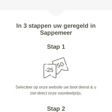
In 3 stappen uw geregeld in
Sappemeer
Stap 1
Selecteer op onze website uw boot dienst & u
ziet direct onze voordeelprijs.
Stap 2