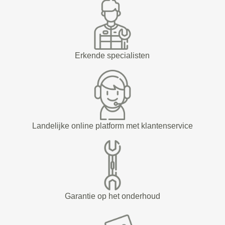
Erkende specialisten
Landelijke online platform met klantenservice
Garantie op het onderhoud