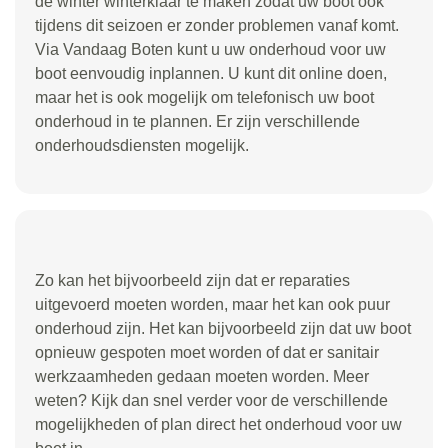
de winter winterklaar te maken zodat uw boot ook
tijdens dit seizoen er zonder problemen vanaf komt.
Via Vandaag Boten kunt u uw onderhoud voor uw
boot eenvoudig inplannen. U kunt dit online doen,
maar het is ook mogelijk om telefonisch uw boot
onderhoud in te plannen. Er zijn verschillende
onderhoudsdiensten mogelijk.
Zo kan het bijvoorbeeld zijn dat er reparaties
uitgevoerd moeten worden, maar het kan ook puur
onderhoud zijn. Het kan bijvoorbeeld zijn dat uw boot
opnieuw gespoten moet worden of dat er sanitair
werkzaamheden gedaan moeten worden. Meer
weten? Kijk dan snel verder voor de verschillende
mogelijkheden of plan direct het onderhoud voor uw