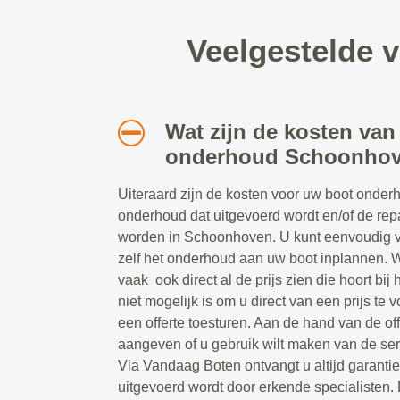
Veelgestelde 
Wat zijn de kosten van
onderhoud Schoonho
Uiteraard zijn de kosten voor uw boot onderh
onderhoud dat uitgevoerd wordt en/of de rep
worden in Schoonhoven. U kunt eenvoudig vi
zelf het onderhoud aan uw boot inplannen. W
vaak ook direct al de prijs zien die hoort bi
niet mogelijk is om u direct van een prijs te v
een offerte toesturen. Aan de hand van de of
aangeven of u gebruik wilt maken van de se
Via Vandaag Boten ontvangt u altijd garanti
uitgevoerd wordt door erkende specialisten. 