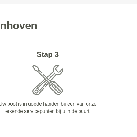
onhoven
Stap 3
Uw boot is in goede handen bij een van onze
erkende servicepunten bij u in de buurt.