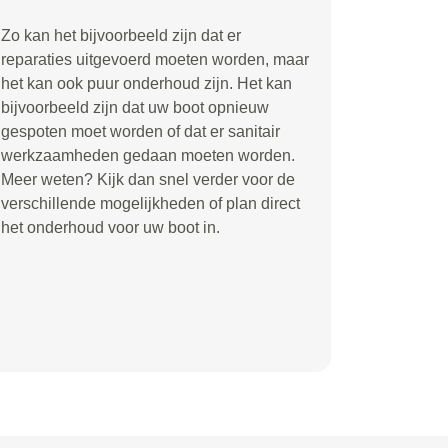
Zo kan het bijvoorbeeld zijn dat er
reparaties uitgevoerd moeten worden, maar
het kan ook puur onderhoud zijn. Het kan
bijvoorbeeld zijn dat uw boot opnieuw
gespoten moet worden of dat er sanitair
werkzaamheden gedaan moeten worden.
Meer weten? Kijk dan snel verder voor de
verschillende mogelijkheden of plan direct
het onderhoud voor uw boot in.