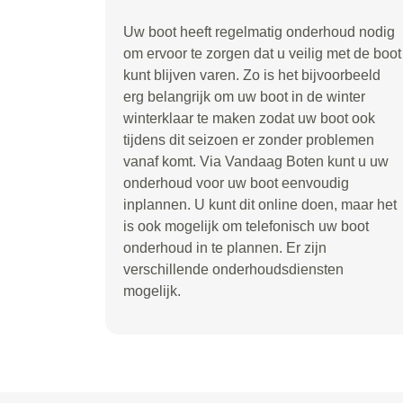
Uw boot heeft regelmatig onderhoud nodig
om ervoor te zorgen dat u veilig met de boot
kunt blijven varen. Zo is het bijvoorbeeld
erg belangrijk om uw boot in de winter
winterklaar te maken zodat uw boot ook
tijdens dit seizoen er zonder problemen
vanaf komt. Via Vandaag Boten kunt u uw
onderhoud voor uw boot eenvoudig
inplannen. U kunt dit online doen, maar het
is ook mogelijk om telefonisch uw boot
onderhoud in te plannen. Er zijn
verschillende onderhoudsdiensten
mogelijk.