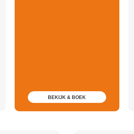
BEKIJK & BOEK