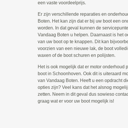
een vaste voordeelprijs.
Er zijn verschillende reparaties en onderho
Boten. Het kan zijn dat er bij uw boot een 
worden. In dat geval kunnen de servicepunten
Vandaag Boten u helpen. Daarnaast is het 
van uw boot op te knappen. Dit kan bijvoorbe
voorzien van een nieuwe lak, de boot volled
waxen of de boot schuren en polijsten.
Het is ook mogelijk dat er motor onderhoud p
boot in Schoonhoven. Ook dit is uiteraard mo
van Vandaag Boten. Heeft u een opdracht di
opties zijn? Veel kans dat het alsnog mogelij
zetten. Neem in dit geval dus sowieso contac
graag wat er voor uw boot mogelijk is!