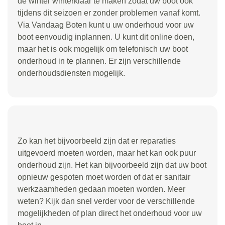
de winter winterklaar te maken zodat uw boot ook
tijdens dit seizoen er zonder problemen vanaf komt.
Via Vandaag Boten kunt u uw onderhoud voor uw
boot eenvoudig inplannen. U kunt dit online doen,
maar het is ook mogelijk om telefonisch uw boot
onderhoud in te plannen. Er zijn verschillende
onderhoudsdiensten mogelijk.
Zo kan het bijvoorbeeld zijn dat er reparaties
uitgevoerd moeten worden, maar het kan ook puur
onderhoud zijn. Het kan bijvoorbeeld zijn dat uw boot
opnieuw gespoten moet worden of dat er sanitair
werkzaamheden gedaan moeten worden. Meer
weten? Kijk dan snel verder voor de verschillende
mogelijkheden of plan direct het onderhoud voor uw