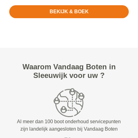
BEKIJK & BOEK
Waarom Vandaag Boten in
Sleeuwijk voor uw ?
Al meer dan 100 boot onderhoud servicepunten
zijn landelijk aangesloten bij Vandaag Boten