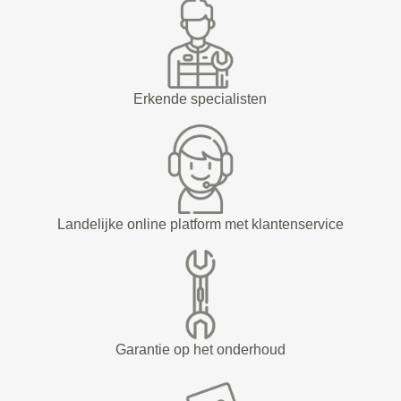
Erkende specialisten
Landelijke online platform met klantenservice
Garantie op het onderhoud