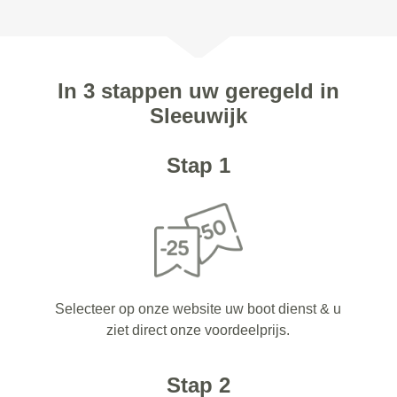
In 3 stappen uw geregeld in
Sleeuwijk
Stap 1
Selecteer op onze website uw boot dienst & u
ziet direct onze voordeelprijs.
Stap 2