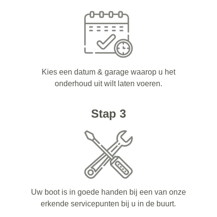
Kies een datum & garage waarop u het
onderhoud uit wilt laten voeren.
Stap 3
Uw boot is in goede handen bij een van onze
erkende servicepunten bij u in de buurt.