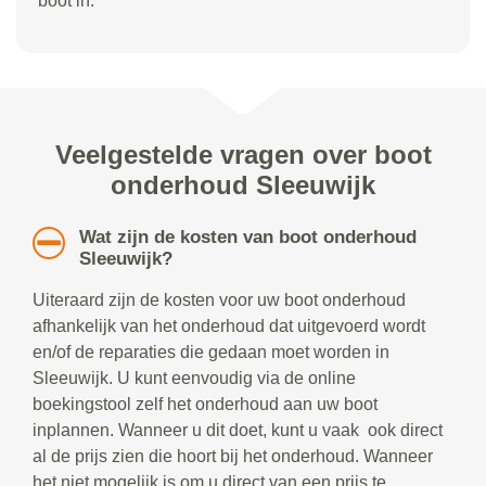
boot in.
Veelgestelde vragen over boot
onderhoud Sleeuwijk
Wat zijn de kosten van boot onderhoud
Sleeuwijk?
Uiteraard zijn de kosten voor uw boot onderhoud
afhankelijk van het onderhoud dat uitgevoerd wordt
en/of de reparaties die gedaan moet worden in
Sleeuwijk. U kunt eenvoudig via de online
boekingstool zelf het onderhoud aan uw boot
inplannen. Wanneer u dit doet, kunt u vaak ook direct
al de prijs zien die hoort bij het onderhoud. Wanneer
het niet mogelijk is om u direct van een prijs te