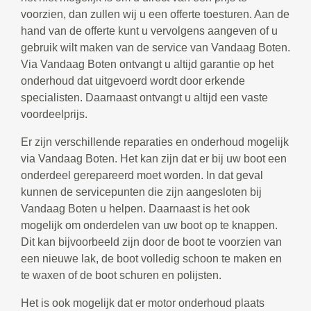
voorzien, dan zullen wij u een offerte toesturen. Aan de
hand van de offerte kunt u vervolgens aangeven of u
gebruik wilt maken van de service van Vandaag Boten.
Via Vandaag Boten ontvangt u altijd garantie op het
onderhoud dat uitgevoerd wordt door erkende
specialisten. Daarnaast ontvangt u altijd een vaste
voordeelprijs.
Er zijn verschillende reparaties en onderhoud mogelijk
via Vandaag Boten. Het kan zijn dat er bij uw boot een
onderdeel gerepareerd moet worden. In dat geval
kunnen de servicepunten die zijn aangesloten bij
Vandaag Boten u helpen. Daarnaast is het ook
mogelijk om onderdelen van uw boot op te knappen.
Dit kan bijvoorbeeld zijn door de boot te voorzien van
een nieuwe lak, de boot volledig schoon te maken en
te waxen of de boot schuren en polijsten.
Het is ook mogelijk dat er motor onderhoud plaats