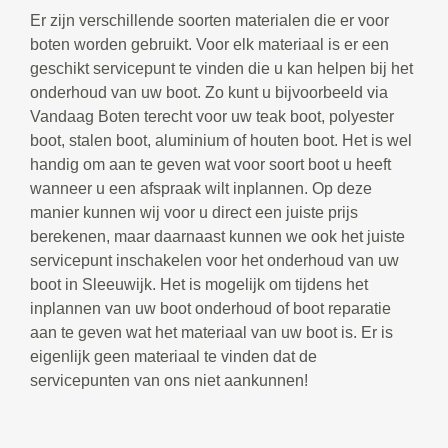
Er zijn verschillende soorten materialen die er voor
boten worden gebruikt. Voor elk materiaal is er een
geschikt servicepunt te vinden die u kan helpen bij het
onderhoud van uw boot. Zo kunt u bijvoorbeeld via
Vandaag Boten terecht voor uw teak boot, polyester
boot, stalen boot, aluminium of houten boot. Het is wel
handig om aan te geven wat voor soort boot u heeft
wanneer u een afspraak wilt inplannen. Op deze
manier kunnen wij voor u direct een juiste prijs
berekenen, maar daarnaast kunnen we ook het juiste
servicepunt inschakelen voor het onderhoud van uw
boot in Sleeuwijk. Het is mogelijk om tijdens het
inplannen van uw boot onderhoud of boot reparatie
aan te geven wat het materiaal van uw boot is. Er is
eigenlijk geen materiaal te vinden dat de
servicepunten van ons niet aankunnen!