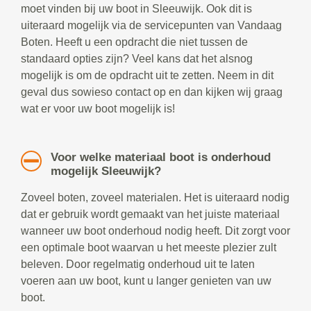
moet vinden bij uw boot in Sleeuwijk. Ook dit is
uiteraard mogelijk via de servicepunten van Vandaag
Boten. Heeft u een opdracht die niet tussen de
standaard opties zijn? Veel kans dat het alsnog
mogelijk is om de opdracht uit te zetten. Neem in dit
geval dus sowieso contact op en dan kijken wij graag
wat er voor uw boot mogelijk is!
Voor welke materiaal boot is onderhoud
mogelijk Sleeuwijk?
Zoveel boten, zoveel materialen. Het is uiteraard nodig
dat er gebruik wordt gemaakt van het juiste materiaal
wanneer uw boot onderhoud nodig heeft. Dit zorgt voor
een optimale boot waarvan u het meeste plezier zult
beleven. Door regelmatig onderhoud uit te laten
voeren aan uw boot, kunt u langer genieten van uw
boot.