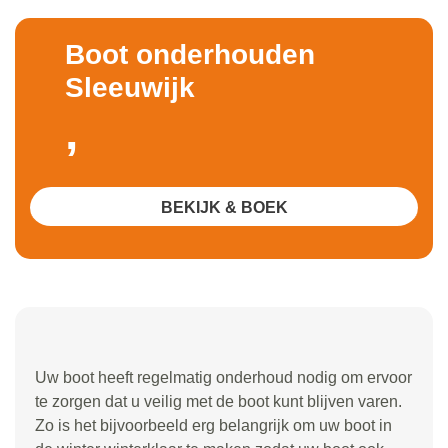
Boot onderhouden
Sleeuwijk
,
BEKIJK & BOEK
Uw boot heeft regelmatig onderhoud nodig om ervoor
te zorgen dat u veilig met de boot kunt blijven varen.
Zo is het bijvoorbeeld erg belangrijk om uw boot in