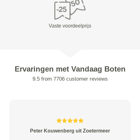
Vaste voordeelprijs
Ervaringen met Vandaag Boten
9.5 from 7706 customer reviews
Peter Kouwenberg uit Zoetermeer