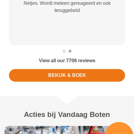
Netjes. Wordt meteen gereageerd en ook
teruggebeld
View all our 7706 reviews
BEKIJK & BOEK
Acties bij Vandaag Boten