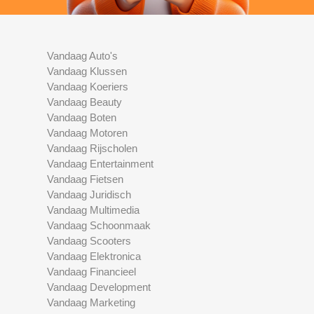
Vandaag Auto's
Vandaag Klussen
Vandaag Koeriers
Vandaag Beauty
Vandaag Boten
Vandaag Motoren
Vandaag Rijscholen
Vandaag Entertainment
Vandaag Fietsen
Vandaag Juridisch
Vandaag Multimedia
Vandaag Schoonmaak
Vandaag Scooters
Vandaag Elektronica
Vandaag Financieel
Vandaag Development
Vandaag Marketing