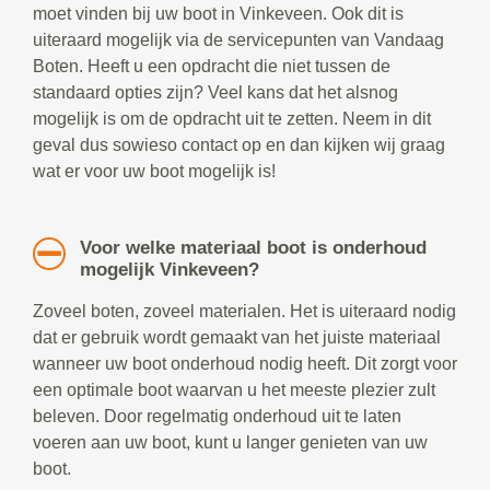
moet vinden bij uw boot in Vinkeveen. Ook dit is
uiteraard mogelijk via de servicepunten van Vandaag
Boten. Heeft u een opdracht die niet tussen de
standaard opties zijn? Veel kans dat het alsnog
mogelijk is om de opdracht uit te zetten. Neem in dit
geval dus sowieso contact op en dan kijken wij graag
wat er voor uw boot mogelijk is!
Voor welke materiaal boot is onderhoud
mogelijk Vinkeveen?
Zoveel boten, zoveel materialen. Het is uiteraard nodig
dat er gebruik wordt gemaakt van het juiste materiaal
wanneer uw boot onderhoud nodig heeft. Dit zorgt voor
een optimale boot waarvan u het meeste plezier zult
beleven. Door regelmatig onderhoud uit te laten
voeren aan uw boot, kunt u langer genieten van uw
boot.