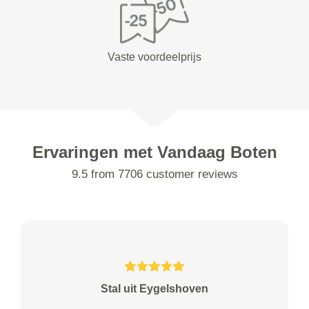
Vaste voordeelprijs
Ervaringen met Vandaag Boten
9.5 from 7706 customer reviews
Stal uit Eygelshoven