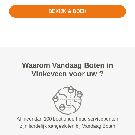
BEKIJK & BOEK
Waarom Vandaag Boten in
Vinkeveen voor uw ?
Al meer dan 100 boot onderhoud servicepunten
zijn landelijk aangesloten bij Vandaag Boten