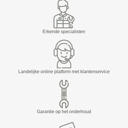
Erkende specialisten
Landelijke online platform met klantenservice
Garantie op het onderhoud