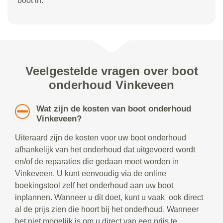
boot in.
Veelgestelde vragen over boot
onderhoud Vinkeveen
Wat zijn de kosten van boot onderhoud
Vinkeveen?
Uiteraard zijn de kosten voor uw boot onderhoud
afhankelijk van het onderhoud dat uitgevoerd wordt
en/of de reparaties die gedaan moet worden in
Vinkeveen. U kunt eenvoudig via de online
boekingstool zelf het onderhoud aan uw boot
inplannen. Wanneer u dit doet, kunt u vaak ook direct
al de prijs zien die hoort bij het onderhoud. Wanneer
het niet mogelijk is om u direct van een prijs te