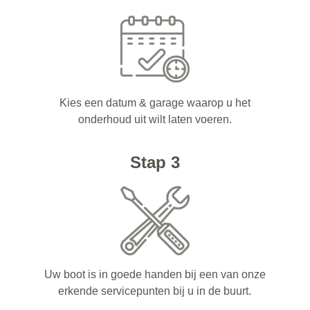
Kies een datum & garage waarop u het
onderhoud uit wilt laten voeren.
Stap 3
Uw boot is in goede handen bij een van onze
erkende servicepunten bij u in de buurt.