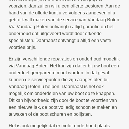
voorzien, dan zullen wij u een offerte toesturen. Aan de
hand van de offerte kunt u vervolgens aangeven of u
gebruik wilt maken van de service van Vandaag Boten.
Via Vandaag Boten ontvangt u altijd garantie op het
onderhoud dat uitgevoerd wordt door erkende
specialisten. Daarnaast ontvangt u altijd een vaste
voordeelprijs.
Er zijn verschillende reparaties en onderhoud mogelijk
via Vandaag Boten. Het kan zijn dat er bij uw boot een
onderdeel gerepareerd moet worden. In dat geval
kunnen de servicepunten die zijn aangesloten bij
Vandaag Boten u helpen. Daarnaast is het ook
mogelijk om onderdelen van uw boot op te knappen.
Dit kan bijvoorbeeld zijn door de boot te voorzien van
een nieuwe lak, de boot volledig schoon te maken en
te waxen of de boot schuren en polijsten.
Het is ook mogelijk dat er motor onderhoud plaats