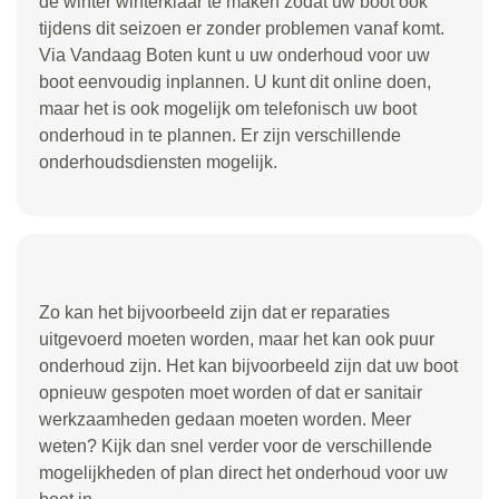
de winter winterklaar te maken zodat uw boot ook
tijdens dit seizoen er zonder problemen vanaf komt.
Via Vandaag Boten kunt u uw onderhoud voor uw
boot eenvoudig inplannen. U kunt dit online doen,
maar het is ook mogelijk om telefonisch uw boot
onderhoud in te plannen. Er zijn verschillende
onderhoudsdiensten mogelijk.
Zo kan het bijvoorbeeld zijn dat er reparaties
uitgevoerd moeten worden, maar het kan ook puur
onderhoud zijn. Het kan bijvoorbeeld zijn dat uw boot
opnieuw gespoten moet worden of dat er sanitair
werkzaamheden gedaan moeten worden. Meer
weten? Kijk dan snel verder voor de verschillende
mogelijkheden of plan direct het onderhoud voor uw