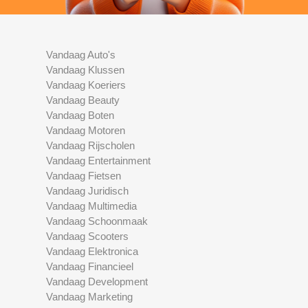
Vandaag Auto's
Vandaag Klussen
Vandaag Koeriers
Vandaag Beauty
Vandaag Boten
Vandaag Motoren
Vandaag Rijscholen
Vandaag Entertainment
Vandaag Fietsen
Vandaag Juridisch
Vandaag Multimedia
Vandaag Schoonmaak
Vandaag Scooters
Vandaag Elektronica
Vandaag Financieel
Vandaag Development
Vandaag Marketing