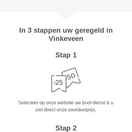
In 3 stappen uw geregeld in
Vinkeveen
Stap 1
Selecteer op onze website uw boot dienst & u
ziet direct onze voordeelprijs.
Stap 2