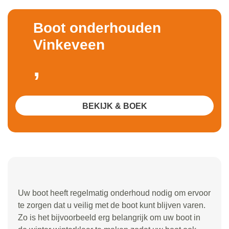
Boot onderhouden
Vinkeveen
,
BEKIJK & BOEK
Uw boot heeft regelmatig onderhoud nodig om ervoor
te zorgen dat u veilig met de boot kunt blijven varen.
Zo is het bijvoorbeeld erg belangrijk om uw boot in