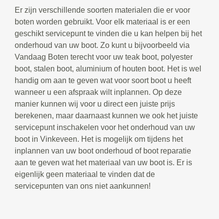
Er zijn verschillende soorten materialen die er voor
boten worden gebruikt. Voor elk materiaal is er een
geschikt servicepunt te vinden die u kan helpen bij het
onderhoud van uw boot. Zo kunt u bijvoorbeeld via
Vandaag Boten terecht voor uw teak boot, polyester
boot, stalen boot, aluminium of houten boot. Het is wel
handig om aan te geven wat voor soort boot u heeft
wanneer u een afspraak wilt inplannen. Op deze
manier kunnen wij voor u direct een juiste prijs
berekenen, maar daarnaast kunnen we ook het juiste
servicepunt inschakelen voor het onderhoud van uw
boot in Vinkeveen. Het is mogelijk om tijdens het
inplannen van uw boot onderhoud of boot reparatie
aan te geven wat het materiaal van uw boot is. Er is
eigenlijk geen materiaal te vinden dat de
servicepunten van ons niet aankunnen!