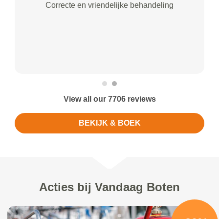
Correcte en vriendelijke behandeling
View all our 7706 reviews
BEKIJK & BOEK
Acties bij Vandaag Boten