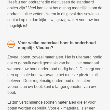
Heeft u een opdracht die niet tussen de standaard
opties zijn? Veel kans dat het alsnog mogelijk is om de
opdracht uit te zetten. Neem in dit geval dus sowieso
contact op en dan kijken wij graag wat er voor uw boot
mogelijk is!
Voor welke materiaal boot is onderhoud
mogelijk Vleuten?
Zoveel boten, zoveel materialen. Het is uiteraard nodig
dat er gebruik wordt gemaakt van het juiste materiaal
wanneer uw boot onderhoud nodig heeft. Dit zorgt voor
een optimale boot waarvan u het meeste plezier zult
beleven. Door regelmatig onderhoud uit te laten
voeren aan uw boot, kunt u langer genieten van uw
boot.
Er zijn verschillende soorten materialen die er voor
boten worden gebruikt. Voor elk materiaal is er een