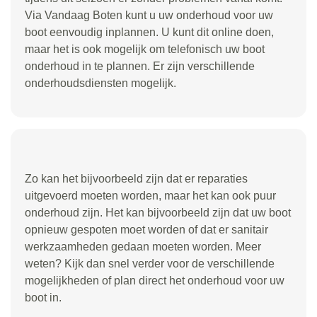
Via Vandaag Boten kunt u uw onderhoud voor uw
boot eenvoudig inplannen. U kunt dit online doen,
maar het is ook mogelijk om telefonisch uw boot
onderhoud in te plannen. Er zijn verschillende
onderhoudsdiensten mogelijk.
Zo kan het bijvoorbeeld zijn dat er reparaties
uitgevoerd moeten worden, maar het kan ook puur
onderhoud zijn. Het kan bijvoorbeeld zijn dat uw boot
opnieuw gespoten moet worden of dat er sanitair
werkzaamheden gedaan moeten worden. Meer
weten? Kijk dan snel verder voor de verschillende
mogelijkheden of plan direct het onderhoud voor uw
boot in.