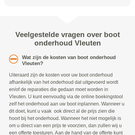
Veelgestelde vragen over boot
onderhoud Vleuten
Wat zijn de kosten van boot onderhoud
Vleuten?
Uiteraard zijn de kosten voor uw boot onderhoud
afhankelijk van het onderhoud dat uitgevoerd wordt
en/of de reparaties die gedaan moet worden in
Vleuten. U kunt eenvoudig via de online boekingstool
zelf het onderhoud aan uw boot inplannen. Wanneer u
dit doet, kunt u vaak ook direct al de prijs zien die
hoort bij het onderhoud. Wanneer het niet mogelijk is
om u direct van een prijs te voorzien, dan zullen wij u
een offerte toesturen. Aan de hand van de offerte kunt