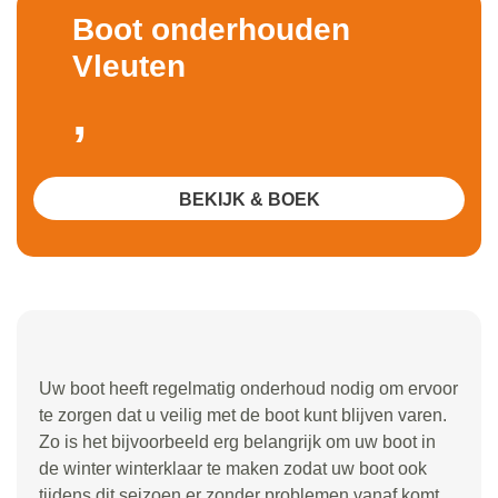
Boot onderhouden
Vleuten
,
BEKIJK & BOEK
Uw boot heeft regelmatig onderhoud nodig om ervoor
te zorgen dat u veilig met de boot kunt blijven varen.
Zo is het bijvoorbeeld erg belangrijk om uw boot in
de winter winterklaar te maken zodat uw boot ook
tijdens dit seizoen er zonder problemen vanaf komt.