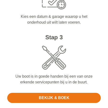
Kies een datum & garage waarop u het
onderhoud uit wilt laten voeren.
Stap 3
Uw boot is in goede handen bij een van onze
erkende servicepunten bij u in de buurt.
BEKIJK & BOEK