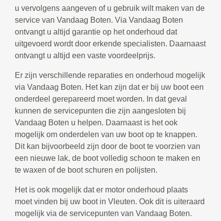
u vervolgens aangeven of u gebruik wilt maken van de
service van Vandaag Boten. Via Vandaag Boten
ontvangt u altijd garantie op het onderhoud dat
uitgevoerd wordt door erkende specialisten. Daarnaast
ontvangt u altijd een vaste voordeelprijs.
Er zijn verschillende reparaties en onderhoud mogelijk
via Vandaag Boten. Het kan zijn dat er bij uw boot een
onderdeel gerepareerd moet worden. In dat geval
kunnen de servicepunten die zijn aangesloten bij
Vandaag Boten u helpen. Daarnaast is het ook
mogelijk om onderdelen van uw boot op te knappen.
Dit kan bijvoorbeeld zijn door de boot te voorzien van
een nieuwe lak, de boot volledig schoon te maken en
te waxen of de boot schuren en polijsten.
Het is ook mogelijk dat er motor onderhoud plaats
moet vinden bij uw boot in Vleuten. Ook dit is uiteraard
mogelijk via de servicepunten van Vandaag Boten.