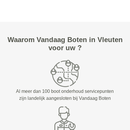
Waarom Vandaag Boten in Vleuten
voor uw ?
Al meer dan 100 boot onderhoud servicepunten
zijn landelijk aangesloten bij Vandaag Boten