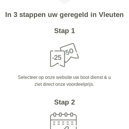
In 3 stappen uw geregeld in Vleuten
Stap 1
Selecteer op onze website uw boot dienst & u
ziet direct onze voordeelprijs.
Stap 2