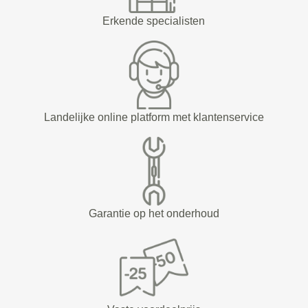
Erkende specialisten
Landelijke online platform met klantenservice
Garantie op het onderhoud