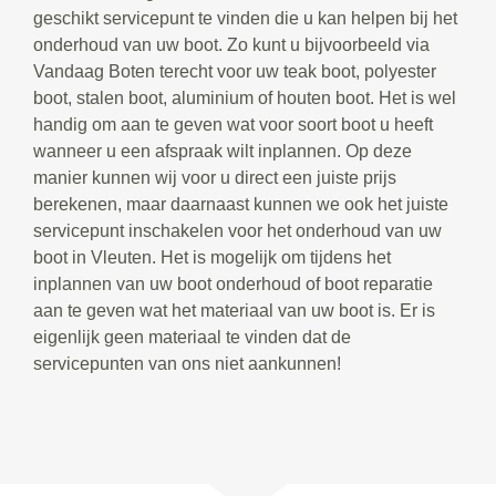
geschikt servicepunt te vinden die u kan helpen bij het
onderhoud van uw boot. Zo kunt u bijvoorbeeld via
Vandaag Boten terecht voor uw teak boot, polyester
boot, stalen boot, aluminium of houten boot. Het is wel
handig om aan te geven wat voor soort boot u heeft
wanneer u een afspraak wilt inplannen. Op deze
manier kunnen wij voor u direct een juiste prijs
berekenen, maar daarnaast kunnen we ook het juiste
servicepunt inschakelen voor het onderhoud van uw
boot in Vleuten. Het is mogelijk om tijdens het
inplannen van uw boot onderhoud of boot reparatie
aan te geven wat het materiaal van uw boot is. Er is
eigenlijk geen materiaal te vinden dat de
servicepunten van ons niet aankunnen!