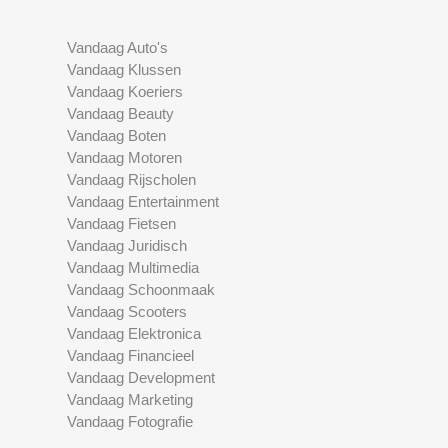
Vandaag Auto's
Vandaag Klussen
Vandaag Koeriers
Vandaag Beauty
Vandaag Boten
Vandaag Motoren
Vandaag Rijscholen
Vandaag Entertainment
Vandaag Fietsen
Vandaag Juridisch
Vandaag Multimedia
Vandaag Schoonmaak
Vandaag Scooters
Vandaag Elektronica
Vandaag Financieel
Vandaag Development
Vandaag Marketing
Vandaag Fotografie