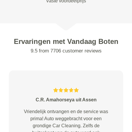
Vaste voordeelprijs
Ervaringen met Vandaag Boten
9.5 from 7706 customer reviews
C.R. Amahorseya uit Assen
Vriendelijk ontvangen en de service was
prima! Auto weggebracht voor een
grondige Car Cleaning. Zelfs de