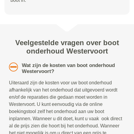
boot in.
Veelgestelde vragen over boot
onderhoud Westervoort
Wat zijn de kosten van boot onderhoud
Westervoort?
Uiteraard zijn de kosten voor uw boot onderhoud
afhankelijk van het onderhoud dat uitgevoerd wordt
en/of de reparaties die gedaan moet worden in
Westervoort. U kunt eenvoudig via de online
boekingstool zelf het onderhoud aan uw boot
inplannen. Wanneer u dit doet, kunt u vaak ook direct
al de prijs zien die hoort bij het onderhoud. Wanneer
het niet mogelijk is om u direct van een prijs te