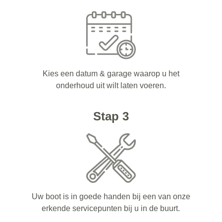
Kies een datum & garage waarop u het
onderhoud uit wilt laten voeren.
Stap 3
Uw boot is in goede handen bij een van onze
erkende servicepunten bij u in de buurt.