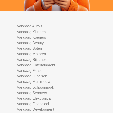
Vandaag Auto's
Vandaag Klussen
Vandaag Koeriers
Vandaag Beauty
Vandaag Boten
Vandaag Motoren
Vandaag Rijscholen
Vandaag Entertainment
Vandaag Fietsen
Vandaag Juridisch
Vandaag Multimedia
Vandaag Schoonmaak
Vandaag Scooters
Vandaag Elektronica
Vandaag Financieel
Vandaag Development