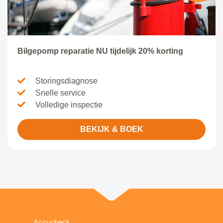
Bilgepomp reparatie NU tijdelijk 20% korting
Storingsdiagnose
Snelle service
Volledige inspectie
BEKIJK & BOEK
Accucheck