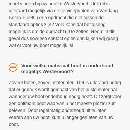
moet vinden bij uw boot in Westervoort. Ook dit is
uiteraard mogelijk via de servicepunten van Vandaag
Boten. Heeft u een opdracht die niet tussen de
standaard opties zijn? Veel kans dat het alsnog
mogelijk is om de opdracht uit te zetten. Neem in dit
geval dus sowieso contact op en dan kijken wij graag
wat er voor uw boot mogelijk is!
Voor welke materiaal boot is onderhoud
mogelijk Westervoort?
Zoveel boten, zoveel materialen. Het is uiteraard nodig
dat er gebruik wordt gemaakt van het juiste materiaal
wanneer uw boot onderhoud nodig heeft. Dit zorgt voor
een optimale boot waarvan u het meeste plezier zult
beleven. Door regelmatig onderhoud uit te laten
voeren aan uw boot, kunt u langer genieten van uw
boot.