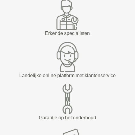
Erkende specialisten
Landelijke online platform met klantenservice
Garantie op het onderhoud