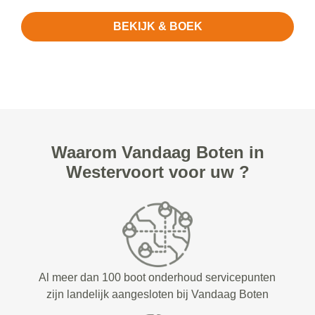
BEKIJK & BOEK
Waarom Vandaag Boten in
Westervoort voor uw ?
Al meer dan 100 boot onderhoud servicepunten
zijn landelijk aangesloten bij Vandaag Boten