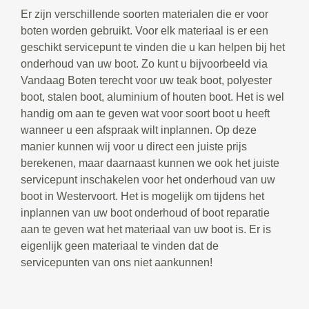
Er zijn verschillende soorten materialen die er voor
boten worden gebruikt. Voor elk materiaal is er een
geschikt servicepunt te vinden die u kan helpen bij het
onderhoud van uw boot. Zo kunt u bijvoorbeeld via
Vandaag Boten terecht voor uw teak boot, polyester
boot, stalen boot, aluminium of houten boot. Het is wel
handig om aan te geven wat voor soort boot u heeft
wanneer u een afspraak wilt inplannen. Op deze
manier kunnen wij voor u direct een juiste prijs
berekenen, maar daarnaast kunnen we ook het juiste
servicepunt inschakelen voor het onderhoud van uw
boot in Westervoort. Het is mogelijk om tijdens het
inplannen van uw boot onderhoud of boot reparatie
aan te geven wat het materiaal van uw boot is. Er is
eigenlijk geen materiaal te vinden dat de
servicepunten van ons niet aankunnen!