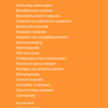
Antifouling aanbrengen
Brandblussers controle
Brandstofsysteem reparatie
Controle van elektrische systemen
Elektrische reparatie
Houtwerk reparatie
Inspectie van navigatiesystemen
Interieurreiniging
Motorreparatie
Olie verversen
Onderwaterschip schoonmaken
Ramen en luiken reinigen
Reinigen van afvoersystemen
Rompreparatie
Schroef reparatie
Schroefas onderhoud
Stuurinrichting reparatie
Zeilreparatie
Accucheck