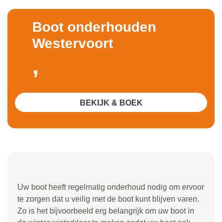
Boot onderhouden
Westervoort
,
BEKIJK & BOEK
Uw boot heeft regelmatig onderhoud nodig om ervoor
te zorgen dat u veilig met de boot kunt blijven varen.
Zo is het bijvoorbeeld erg belangrijk om uw boot in