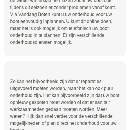
de winter winterklaar te maken zodat uw boot ook
tijdens dit seizoen er zonder problemen vanaf komt.
Via Vandaag Boten kunt u uw onderhoud voor uw
boot eenvoudig inplannen. U kunt dit online doen,
maar het is ook mogelijk om telefonisch uw boot
onderhoud in te plannen. Er zijn verschillende
onderhoudsdiensten mogelijk.
Zo kan het bijvoorbeeld zijn dat er reparaties
uitgevoerd moeten worden, maar het kan ook puur
onderhoud zijn. Het kan bijvoorbeeld zijn dat uw boot
opnieuw gespoten moet worden of dat er sanitair
werkzaamheden gedaan moeten worden. Meer
weten? Kijk dan snel verder voor de verschillende
mogelijkheden of plan direct het onderhoud voor uw