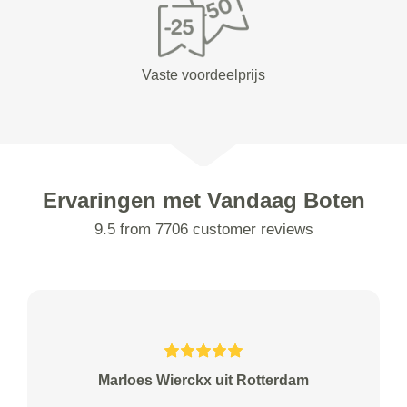
Vaste voordeelprijs
Ervaringen met Vandaag Boten
9.5 from 7706 customer reviews
Marloes Wierckx uit Rotterdam