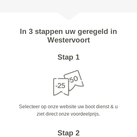
In 3 stappen uw geregeld in
Westervoort
Stap 1
Selecteer op onze website uw boot dienst & u
ziet direct onze voordeelprijs.
Stap 2