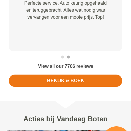
Perfecte service, Auto keurig opgehaald
en teruggebracht. Alles wat nodig was
vervangen voor een mooie prijs. Top!
View all our 7706 reviews
BEKIJK & BOEK
Acties bij Vandaag Boten