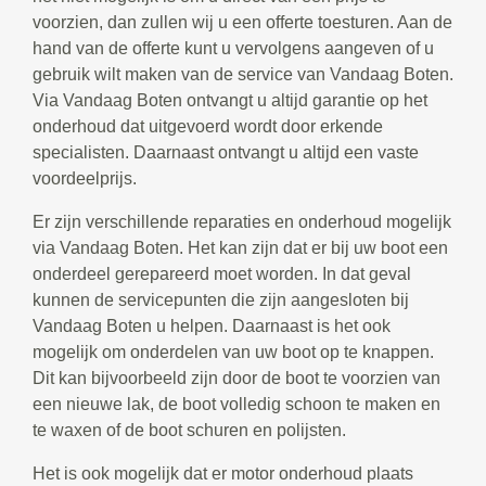
voorzien, dan zullen wij u een offerte toesturen. Aan de
hand van de offerte kunt u vervolgens aangeven of u
gebruik wilt maken van de service van Vandaag Boten.
Via Vandaag Boten ontvangt u altijd garantie op het
onderhoud dat uitgevoerd wordt door erkende
specialisten. Daarnaast ontvangt u altijd een vaste
voordeelprijs.
Er zijn verschillende reparaties en onderhoud mogelijk
via Vandaag Boten. Het kan zijn dat er bij uw boot een
onderdeel gerepareerd moet worden. In dat geval
kunnen de servicepunten die zijn aangesloten bij
Vandaag Boten u helpen. Daarnaast is het ook
mogelijk om onderdelen van uw boot op te knappen.
Dit kan bijvoorbeeld zijn door de boot te voorzien van
een nieuwe lak, de boot volledig schoon te maken en
te waxen of de boot schuren en polijsten.
Het is ook mogelijk dat er motor onderhoud plaats