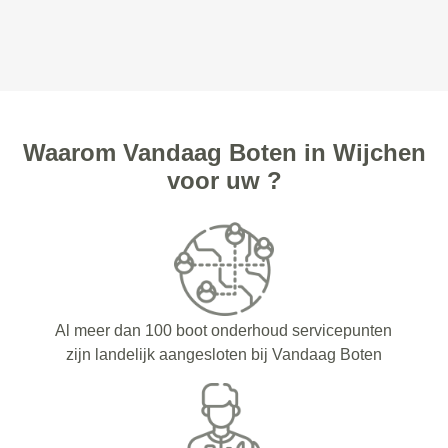
Waarom Vandaag Boten in Wijchen
voor uw ?
Al meer dan 100 boot onderhoud servicepunten
zijn landelijk aangesloten bij Vandaag Boten