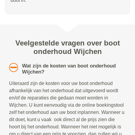
boot in.
Veelgestelde vragen over boot
onderhoud Wijchen
Wat zijn de kosten van boot onderhoud
Wijchen?
Uiteraard zijn de kosten voor uw boot onderhoud
afhankelijk van het onderhoud dat uitgevoerd wordt
en/of de reparaties die gedaan moet worden in
Wijchen. U kunt eenvoudig via de online boekingstool
zelf het onderhoud aan uw boot inplannen. Wanneer u
dit doet, kunt u vaak ook direct al de prijs zien die
hoort bij het onderhoud. Wanneer het niet mogelijk is
om u direct van een prijs te voorzien, dan zullen wij u