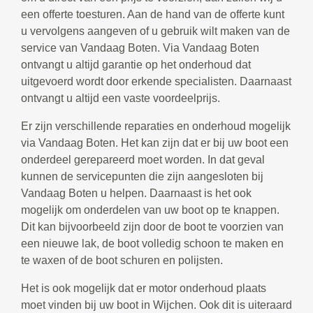
een offerte toesturen. Aan de hand van de offerte kunt
u vervolgens aangeven of u gebruik wilt maken van de
service van Vandaag Boten. Via Vandaag Boten
ontvangt u altijd garantie op het onderhoud dat
uitgevoerd wordt door erkende specialisten. Daarnaast
ontvangt u altijd een vaste voordeelprijs.
Er zijn verschillende reparaties en onderhoud mogelijk
via Vandaag Boten. Het kan zijn dat er bij uw boot een
onderdeel gerepareerd moet worden. In dat geval
kunnen de servicepunten die zijn aangesloten bij
Vandaag Boten u helpen. Daarnaast is het ook
mogelijk om onderdelen van uw boot op te knappen.
Dit kan bijvoorbeeld zijn door de boot te voorzien van
een nieuwe lak, de boot volledig schoon te maken en
te waxen of de boot schuren en polijsten.
Het is ook mogelijk dat er motor onderhoud plaats
moet vinden bij uw boot in Wijchen. Ook dit is uiteraard