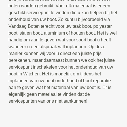
boten worden gebruikt. Voor elk materiaal is er een
geschikt servicepunt te vinden die u kan helpen bij het
onderhoud van uw boot. Zo kunt u bijvoorbeeld via
Vandaag Boten terecht voor uw teak boot, polyester
boot, stalen boot, aluminium of houten boot. Het is wel
handig om aan te geven wat voor soort boot u heeft
wanneer u een afspraak wilt inplannen. Op deze
manier kunnen wij voor u direct een juiste prijs
berekenen, maar daarnaast kunnen we ook het juiste
servicepunt inschakelen voor het onderhoud van uw
boot in Wijchen. Het is mogelijk om tijdens het
inplannen van uw boot onderhoud of boot reparatie
aan te geven wat het materiaal van uw boot is. Er is
eigenlijk geen materiaal te vinden dat de
servicepunten van ons niet aankunnen!