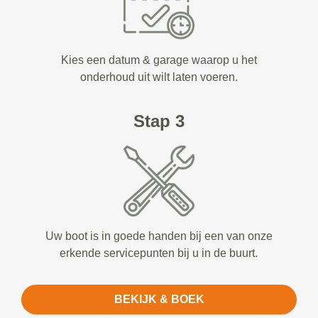
Kies een datum & garage waarop u het
onderhoud uit wilt laten voeren.
Stap 3
Uw boot is in goede handen bij een van onze
erkende servicepunten bij u in de buurt.
BEKIJK & BOEK