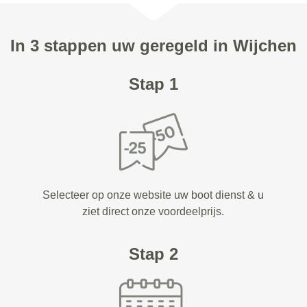
In 3 stappen uw geregeld in Wijchen
Stap 1
Selecteer op onze website uw boot dienst & u
ziet direct onze voordeelprijs.
Stap 2