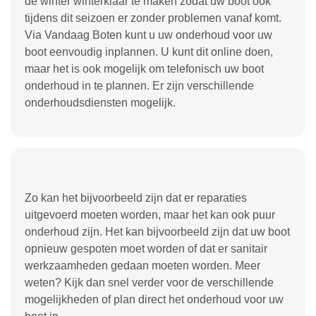
de winter winterklaar te maken zodat uw boot ook
tijdens dit seizoen er zonder problemen vanaf komt.
Via Vandaag Boten kunt u uw onderhoud voor uw
boot eenvoudig inplannen. U kunt dit online doen,
maar het is ook mogelijk om telefonisch uw boot
onderhoud in te plannen. Er zijn verschillende
onderhoudsdiensten mogelijk.
Zo kan het bijvoorbeeld zijn dat er reparaties
uitgevoerd moeten worden, maar het kan ook puur
onderhoud zijn. Het kan bijvoorbeeld zijn dat uw boot
opnieuw gespoten moet worden of dat er sanitair
werkzaamheden gedaan moeten worden. Meer
weten? Kijk dan snel verder voor de verschillende
mogelijkheden of plan direct het onderhoud voor uw