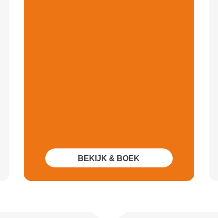
BEKIJK & BOEK