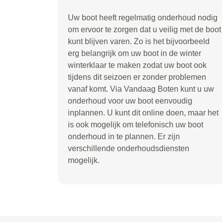
Uw boot heeft regelmatig onderhoud nodig
om ervoor te zorgen dat u veilig met de boot
kunt blijven varen. Zo is het bijvoorbeeld
erg belangrijk om uw boot in de winter
winterklaar te maken zodat uw boot ook
tijdens dit seizoen er zonder problemen
vanaf komt. Via Vandaag Boten kunt u uw
onderhoud voor uw boot eenvoudig
inplannen. U kunt dit online doen, maar het
is ook mogelijk om telefonisch uw boot
onderhoud in te plannen. Er zijn
verschillende onderhoudsdiensten
mogelijk.