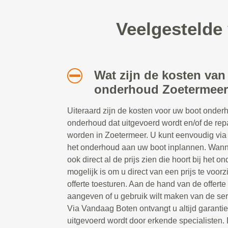
Veelgestelde
Wat zijn de kosten van
onderhoud Zoetermee
Uiteraard zijn de kosten voor uw boot onderh
onderhoud dat uitgevoerd wordt en/of de rep
worden in Zoetermeer. U kunt eenvoudig via 
het onderhoud aan uw boot inplannen. Wanne
ook direct al de prijs zien die hoort bij het 
mogelijk is om u direct van een prijs te voorz
offerte toesturen. Aan de hand van de offerte
aangeven of u gebruik wilt maken van de se
Via Vandaag Boten ontvangt u altijd garanti
uitgevoerd wordt door erkende specialisten. 