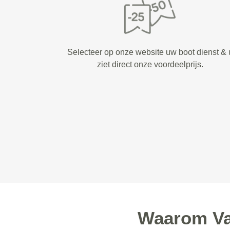
Selecteer op onze website uw boot dienst & 
ziet direct onze voordeelprijs.
Waarom Va