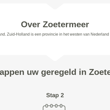
Over Zoetermeer
and. Zuid-Holland is een provincie in het westen van Nederland
stappen uw geregeld in Zoet
Stap 2