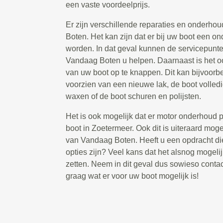
een vaste voordeelprijs.
Er zijn verschillende reparaties en onderho
Boten. Het kan zijn dat er bij uw boot een 
worden. In dat geval kunnen de servicepunten
Vandaag Boten u helpen. Daarnaast is het 
van uw boot op te knappen. Dit kan bijvoorbe
voorzien van een nieuwe lak, de boot volled
waxen of de boot schuren en polijsten.
Het is ook mogelijk dat er motor onderhoud p
boot in Zoetermeer. Ook dit is uiteraard moge
van Vandaag Boten. Heeft u een opdracht di
opties zijn? Veel kans dat het alsnog mogelij
zetten. Neem in dit geval dus sowieso contac
graag wat er voor uw boot mogelijk is!