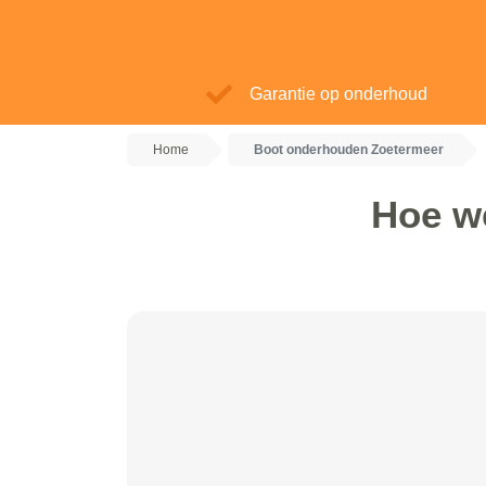
Garantie op onderhoud
Home
Boot onderhouden Zoetermeer
Hoe w