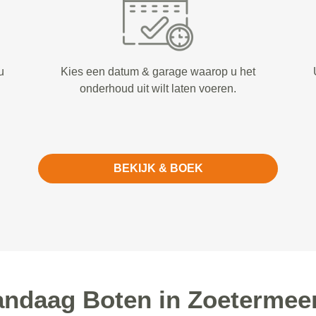
u
Kies een datum & garage waarop u het
onderhoud uit wilt laten voeren.
BEKIJK & BOEK
ndaag Boten in Zoetermeer