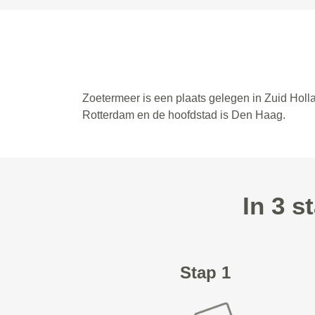
Zoetermeer is een plaats gelegen in Zuid Holl
Rotterdam en de hoofdstad is Den Haag.
In 3 
Stap 1