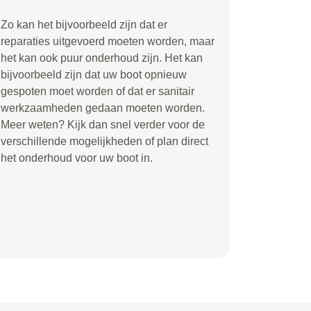
Zo kan het bijvoorbeeld zijn dat er
reparaties uitgevoerd moeten worden, maar
het kan ook puur onderhoud zijn. Het kan
bijvoorbeeld zijn dat uw boot opnieuw
gespoten moet worden of dat er sanitair
werkzaamheden gedaan moeten worden.
Meer weten? Kijk dan snel verder voor de
verschillende mogelijkheden of plan direct
het onderhoud voor uw boot in.