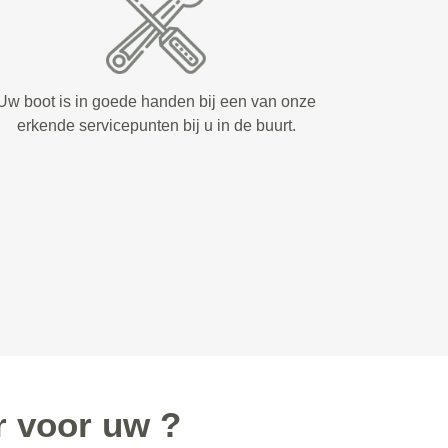
Uw boot is in goede handen bij een van onze
erkende servicepunten bij u in de buurt.
 voor uw ?