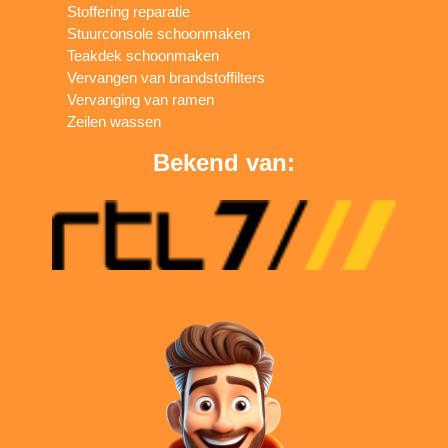
Stoffering reparatie
Stuurconsole schoonmaken
Teakdek schoonmaken
Vervangen van brandstoffilters
Vervanging van ramen
Zeilen wassen
Bekend van: