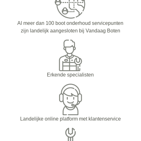
Al meer dan 100 boot onderhoud servicepunten
zijn landelijk aangesloten bij Vandaag Boten
Erkende specialisten
Landelijke online platform met klantenservice