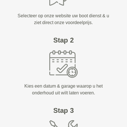
Selecteer op onze website uw boot dienst & u
ziet direct onze voordeelprijs.
Stap 2
Kies een datum & garage waarop u het
onderhoud uit wilt laten voeren.
Stap 3