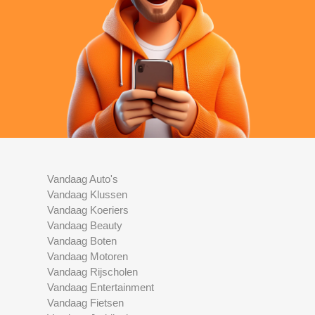
Vandaag Auto's
Vandaag Klussen
Vandaag Koeriers
Vandaag Beauty
Vandaag Boten
Vandaag Motoren
Vandaag Rijscholen
Vandaag Entertainment
Vandaag Fietsen