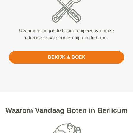
Uw boot is in goede handen bij een van onze
erkende servicepunten bij u in de buurt.
BEKIJK & BOEK
Waarom Vandaag Boten in Berlicum