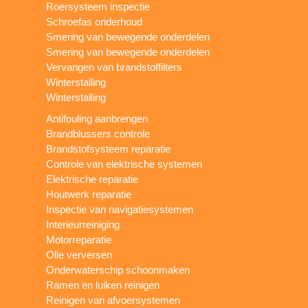
Roersysteem inspectie
Schroefas onderhoud
Smering van bewegende onderdelen
Smering van bewegende onderdelen
Vervangen van brandstoffilters
Winterstalling
Winterstalling
Antifouling aanbrengen
Brandblussers controle
Brandstofsysteem reparatie
Controle van elektrische systemen
Elektrische reparatie
Houtwerk reparatie
Inspectie van navigatiesystemen
Interieurreiniging
Motorreparatie
Olie verversen
Onderwaterschip schoonmaken
Ramen en luiken reinigen
Reinigen van afvoersystemen