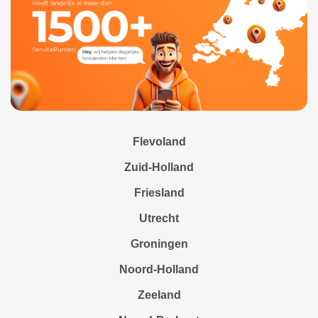
Flevoland
Zuid-Holland
Friesland
Utrecht
Groningen
Noord-Holland
Zeeland