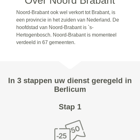
Over Noord Brabant
Noord-Brabant ook wel verkort tot Brabant, is
een provincie in het zuiden van Nederland. De
hoofdstad van Noord-Brabant is `s-
Hertogenbosch. Noord-Brabant is momenteel
verdeeld in 67 gemeenten.
In 3 stappen uw dienst geregeld in
Berlicum
Stap 1