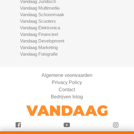
Vandaag Juridisch
Vandaag Multimedia
Vandaag Schoonmaak
Vandaag Scooters
Vandaag Elektronica
Vandaag Financieel
Vandaag Development
Vandaag Marketing
Vandaag Fotografie
Algemene voorwaarden
Privacy Policy
Contact
Bedrijven Inlog