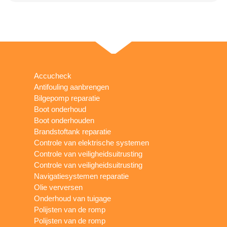
Accucheck
Antifouling aanbrengen
Bilgepomp reparatie
Boot onderhoud
Boot onderhouden
Brandstoftank reparatie
Controle van elektrische systemen
Controle van veiligheidsuitrusting
Controle van veiligheidsuitrusting
Navigatiesystemen reparatie
Olie verversen
Onderhoud van tuigage
Polijsten van de romp
Polijsten van de romp