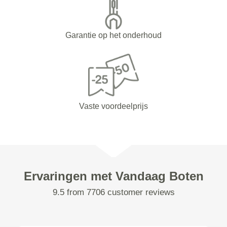
Garantie op het onderhoud
Vaste voordeelprijs
Ervaringen met Vandaag Boten
9.5 from 7706 customer reviews