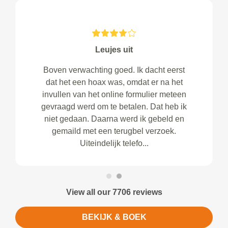
Leujes uit
Boven verwachting goed. Ik dacht eerst
dat het een hoax was, omdat er na het
invullen van het online formulier meteen
gevraagd werd om te betalen. Dat heb ik
niet gedaan. Daarna werd ik gebeld en
gemaild met een terugbel verzoek.
Uiteindelijk telefo...
View all our 7706 reviews
BEKIJK & BOEK