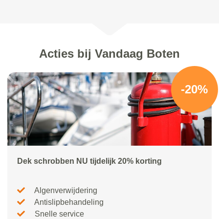
Acties bij Vandaag Boten
-20%
Dek schrobben NU tijdelijk 20% korting
Algenverwijdering
Antislipbehandeling
Snelle service