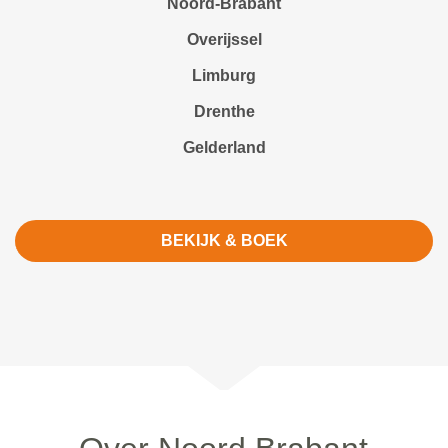
Noord-Brabant
Overijssel
Limburg
Drenthe
Gelderland
BEKIJK & BOEK