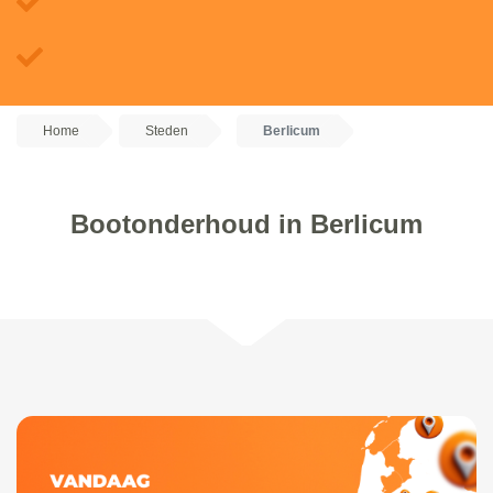
Home
Steden
Berlicum
Bootonderhoud in Berlicum