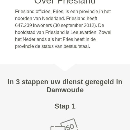
Over Friesland
Friesland officieel Fries, is een provincie in het
noorden van Nederland. Friesland heeft
647.239 inwoners (30 september 2012). De
hoofdstad van Friesland is Leeuwarden. Zowel
het Nederlands als het Fries heeft in de
provincie de status van bestuurstaal.
In 3 stappen uw dienst geregeld in
Damwoude
Stap 1