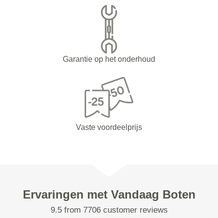
Garantie op het onderhoud
Vaste voordeelprijs
Ervaringen met Vandaag Boten
9.5 from 7706 customer reviews