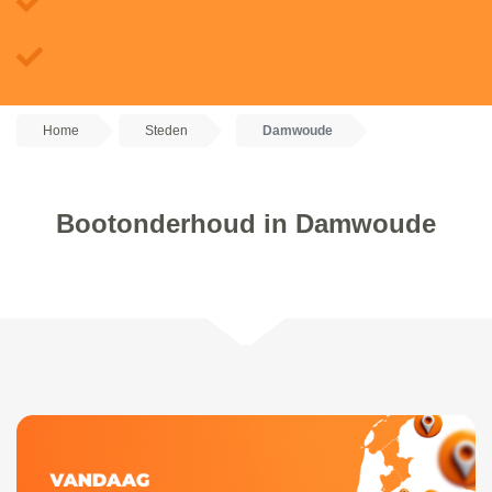
Home
Steden
Damwoude
Bootonderhoud in Damwoude