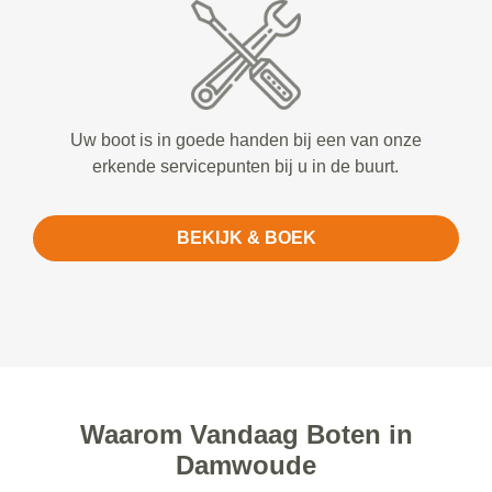
Uw boot is in goede handen bij een van onze
erkende servicepunten bij u in de buurt.
BEKIJK & BOEK
Waarom Vandaag Boten in
Damwoude