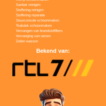
Sanitair reinigen
Stoffering reinigen
Stoffering reparatie
Stuurconsole schoonmaken
Teakdek schoonmaken
Vervangen van brandstoffilters
Vervanging van ramen
Zeilen wassen
Bekend van: