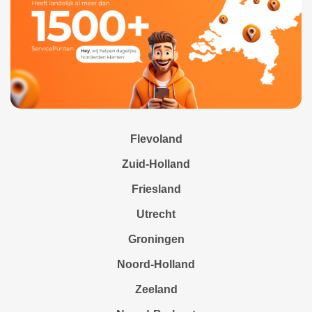
Flevoland
Zuid-Holland
Friesland
Utrecht
Groningen
Noord-Holland
Zeeland