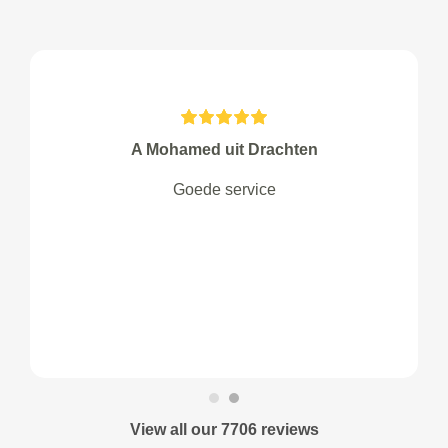
A Mohamed uit Drachten
Goede service
View all our 7706 reviews