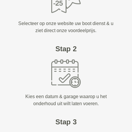
Selecteer op onze website uw boot dienst & u
ziet direct onze voordeelprijs.
Stap 2
Kies een datum & garage waarop u het
onderhoud uit wilt laten voeren.
Stap 3