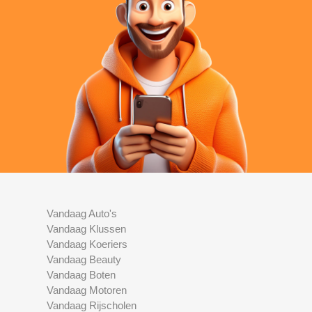
Vandaag Auto's
Vandaag Klussen
Vandaag Koeriers
Vandaag Beauty
Vandaag Boten
Vandaag Motoren
Vandaag Rijscholen