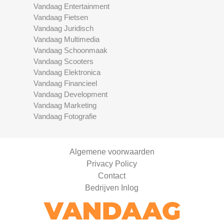
Vandaag Entertainment
Vandaag Fietsen
Vandaag Juridisch
Vandaag Multimedia
Vandaag Schoonmaak
Vandaag Scooters
Vandaag Elektronica
Vandaag Financieel
Vandaag Development
Vandaag Marketing
Vandaag Fotografie
Algemene voorwaarden
Privacy Policy
Contact
Bedrijven Inlog