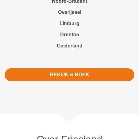
Noord-Brabant
Overijssel
Limburg
Drenthe
Gelderland
BEKIJK & BOEK