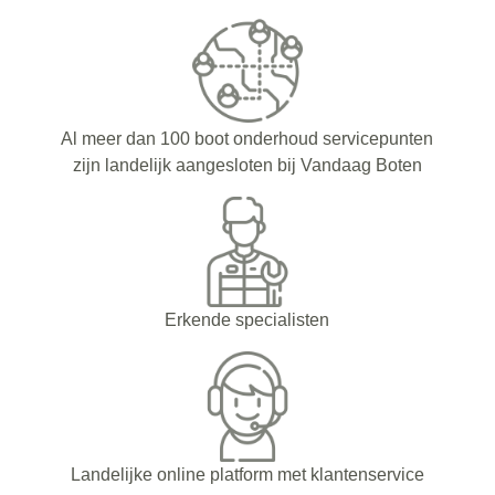
Al meer dan 100 boot onderhoud servicepunten
zijn landelijk aangesloten bij Vandaag Boten
Erkende specialisten
Landelijke online platform met klantenservice