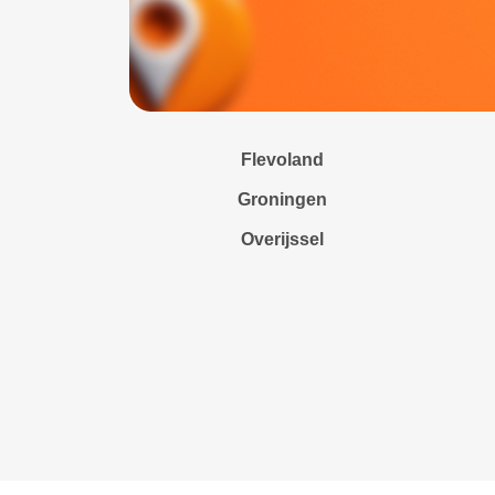
Flevoland
Groningen
Overijssel