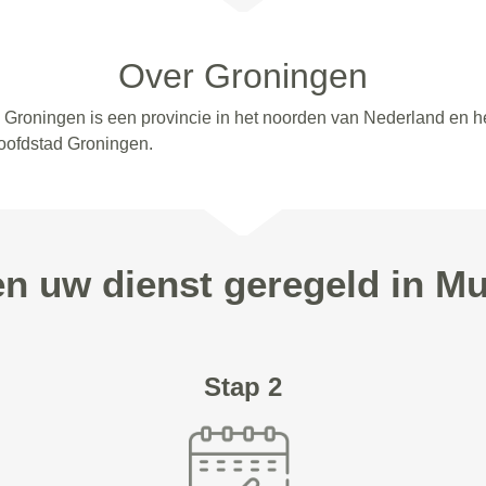
Over Groningen
 Groningen is een provincie in het noorden van Nederland en 
oofdstad Groningen.
en uw dienst geregeld in M
Stap 2