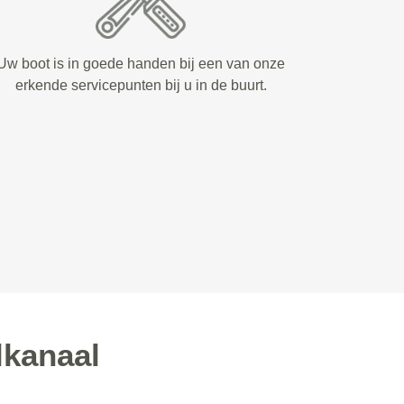
Uw boot is in goede handen bij een van onze
erkende servicepunten bij u in de buurt.
kanaal