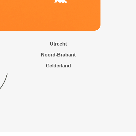
Utrecht
Noord-Brabant
Gelderland