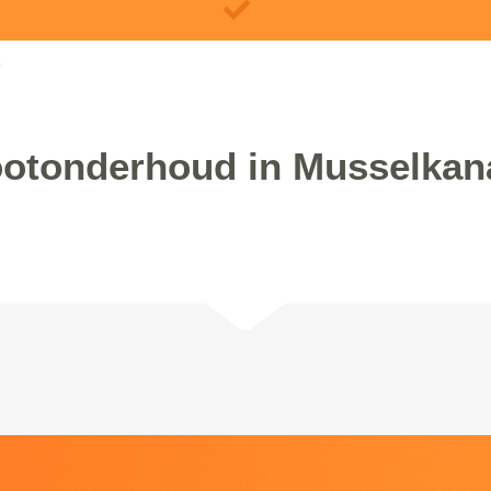
otonderhoud in Musselkan