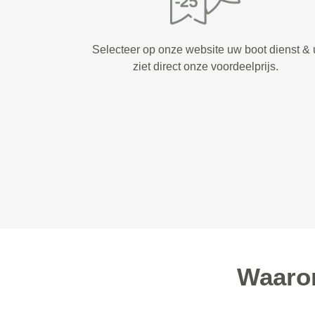
Selecteer op onze website uw boot dienst & 
ziet direct onze voordeelprijs.
Waaro