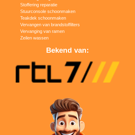
Stoffering reparatie
Stuurconsole schoonmaken
Teakdek schoonmaken
Vervangen van brandstoffilters
Vervanging van ramen
Zeilen wassen
Bekend van: