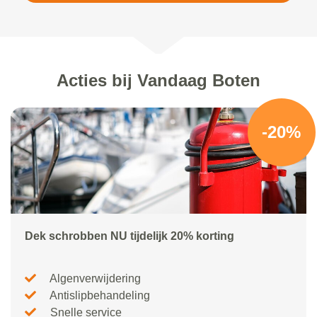
Acties bij Vandaag Boten
-20%
Dek schrobben NU tijdelijk 20% korting
Algenverwijdering
Antislipbehandeling
Snelle service