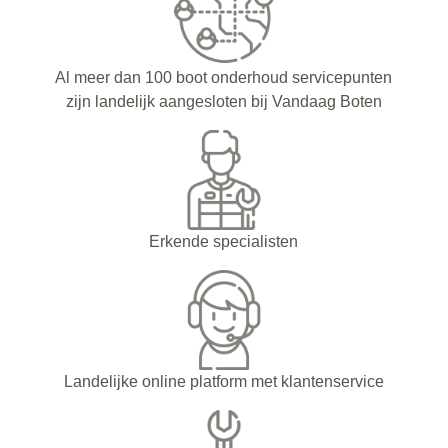
Al meer dan 100 boot onderhoud servicepunten
zijn landelijk aangesloten bij Vandaag Boten
Erkende specialisten
Landelijke online platform met klantenservice