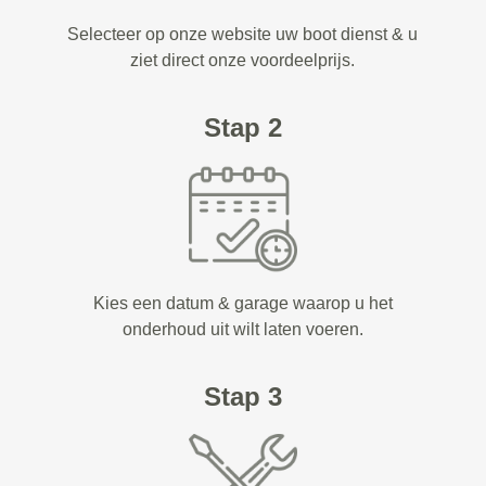
Selecteer op onze website uw boot dienst & u
ziet direct onze voordeelprijs.
Stap 2
Kies een datum & garage waarop u het
onderhoud uit wilt laten voeren.
Stap 3