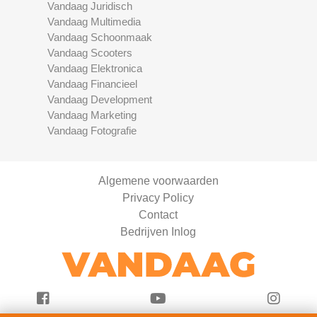
Vandaag Juridisch
Vandaag Multimedia
Vandaag Schoonmaak
Vandaag Scooters
Vandaag Elektronica
Vandaag Financieel
Vandaag Development
Vandaag Marketing
Vandaag Fotografie
Algemene voorwaarden
Privacy Policy
Contact
Bedrijven Inlog