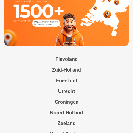
Flevoland
Zuid-Holland
Friesland
Utrecht
Groningen
Noord-Holland
Zeeland