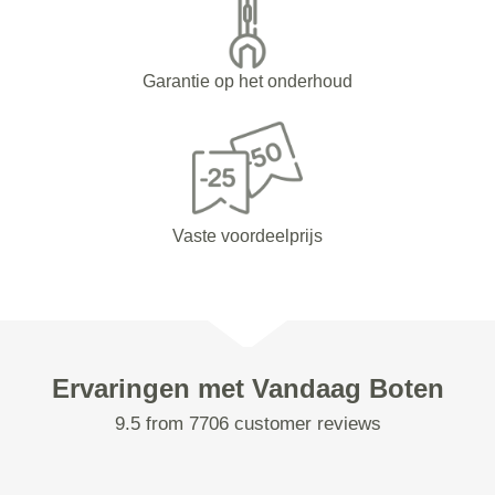
Garantie op het onderhoud
Vaste voordeelprijs
Ervaringen met Vandaag Boten
9.5 from 7706 customer reviews