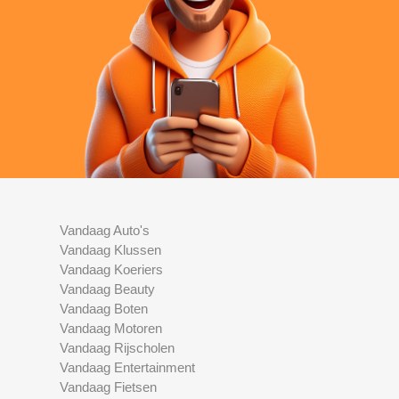
Vandaag Auto's
Vandaag Klussen
Vandaag Koeriers
Vandaag Beauty
Vandaag Boten
Vandaag Motoren
Vandaag Rijscholen
Vandaag Entertainment
Vandaag Fietsen