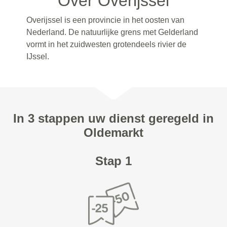
Over Overijssel
Overijssel is een provincie in het oosten van
Nederland. De natuurlijke grens met Gelderland
vormt in het zuidwesten grotendeels rivier de
IJssel.
In 3 stappen uw dienst geregeld in
Oldemarkt
Stap 1