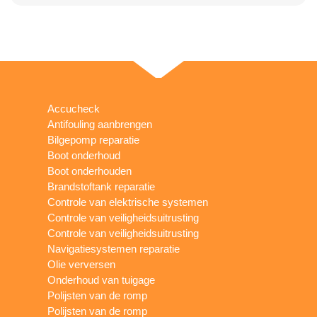
Accucheck
Antifouling aanbrengen
Bilgepomp reparatie
Boot onderhoud
Boot onderhouden
Brandstoftank reparatie
Controle van elektrische systemen
Controle van veiligheidsuitrusting
Controle van veiligheidsuitrusting
Navigatiesystemen reparatie
Olie verversen
Onderhoud van tuigage
Polijsten van de romp
Polijsten van de romp