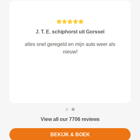
J. T. E. schiphorst uit Gorssel
alles snel geregeld en mijn auto weer als
nieuw!
View all our 7706 reviews
BEKIJK & BOEK