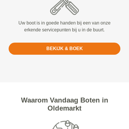
Uw boot is in goede handen bij een van onze
erkende servicepunten bij u in de buurt.
BEKIJK & BOEK
Waarom Vandaag Boten in
Oldemarkt