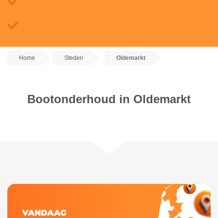
Home
Steden
Oldemarkt
Bootonderhoud in Oldemarkt