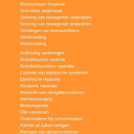
Roersysteem inspectie
Schroefas onderhoud
Smering van bewegende onderdelen
Smering van bewegende onderdelen
Vervangen van brandstoffilters
Winterstalling
Winterstalling
Antifouling aanbrengen
Brandblussers controle
Brandstofsysteem reparatie
Controle van elektrische systemen
Elektrische reparatie
Houtwerk reparatie
Inspectie van navigatiesystemen
Interieurreiniging
Motorreparatie
Olie verversen
Onderwaterschip schoonmaken
Ramen en luiken reinigen
Reinigen van afvoersystemen